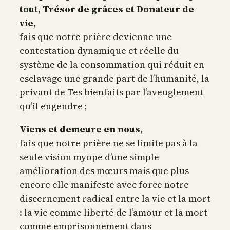
tout, Trésor de grâces et Donateur de
vie,
fais que notre prière devienne une
contestation dynamique et réelle du
système de la consommation qui réduit en
esclavage une grande part de l’humanité, la
privant de Tes bienfaits par l’aveuglement
qu’il engendre ;
Viens et demeure en nous,
fais que notre prière ne se limite pas à la
seule vision myope d’une simple
amélioration des mœurs mais que plus
encore elle manifeste avec force notre
discernement radical entre la vie et la mort
: la vie comme liberté de l’amour et la mort
comme emprisonnement dans