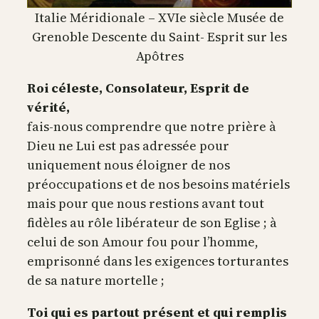
Italie Méridionale – XVIe siècle Musée de
Grenoble Descente du Saint- Esprit sur les
Apôtres
Roi céleste, Consolateur, Esprit de
vérité,
fais-nous comprendre que notre prière à
Dieu ne Lui est pas adressée pour
uniquement nous éloigner de nos
préoccupations et de nos besoins matériels
mais pour que nous restions avant tout
fidèles au rôle libérateur de son Eglise ; à
celui de son Amour fou pour l’homme,
emprisonné dans les exigences torturantes
de sa nature mortelle ;
Toi qui es partout présent et qui remplis