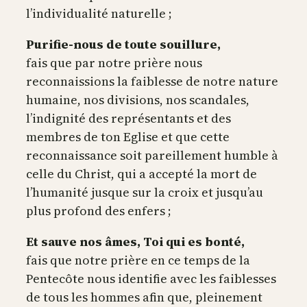
l’individualité naturelle ;
Purifie-nous de toute souillure,
fais que par notre prière nous
reconnaissions la faiblesse de notre nature
humaine, nos divisions, nos scandales,
l’indignité des représentants et des
membres de ton Eglise et que cette
reconnaissance soit pareillement humble à
celle du Christ, qui a accepté la mort de
l’humanité jusque sur la croix et jusqu’au
plus profond des enfers ;
Et sauve nos âmes, Toi qui es bonté,
fais que notre prière en ce temps de la
Pentecôte nous identifie avec les faiblesses
de tous les hommes afin que, pleinement