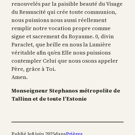
renouvelés par la paisible beauté du Visage
du Ressuscité qui crée toute communion,
nous puissions nous aussi réellement
remplir notre vocation propre comme
signe et sacrement du Royaume. 0, divin
Paraclet, que brille en nous la Lumière
véritable afin qu’en Elle nous puissions
contempler Celui que nous osons appeler
Père, grâce à Toi.
Amen.
Monseigneur Stephanos métropolite de
Tallinn et de toute l’Estonie
Publié le
8 juin 2025
dans
Prières