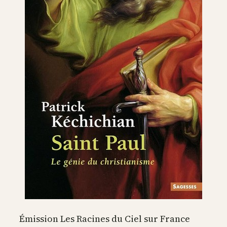
Émission Les Racines du Ciel sur France