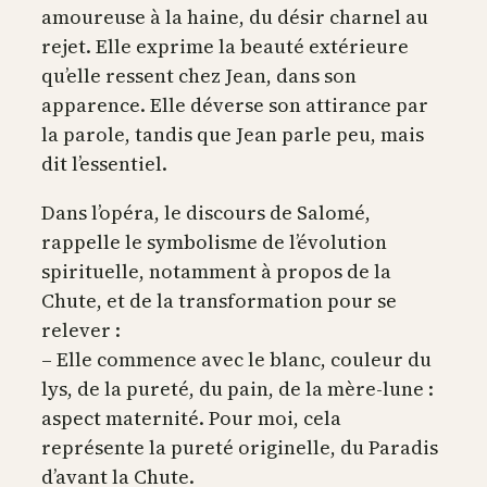
amoureuse à la haine, du désir charnel au
rejet. Elle exprime la beauté extérieure
qu’elle ressent chez Jean, dans son
apparence. Elle déverse son attirance par
la parole, tandis que Jean parle peu, mais
dit l’essentiel.
Dans l’opéra, le discours de Salomé,
rappelle le symbolisme de l’évolution
spirituelle, notamment à propos de la
Chute, et de la transformation pour se
relever :
– Elle commence avec le blanc, couleur du
lys, de la pureté, du pain, de la mère-lune :
aspect maternité. Pour moi, cela
représente la pureté originelle, du Paradis
d’avant la Chute.