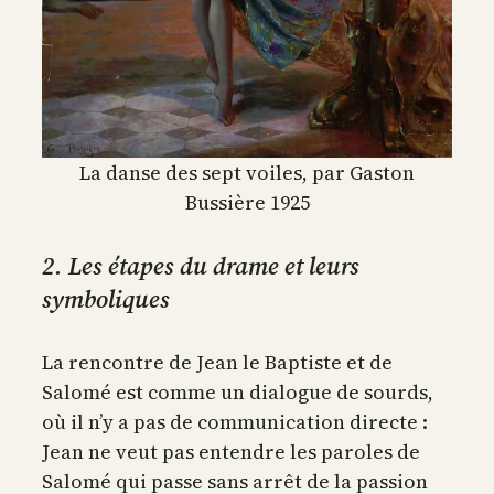
La danse des sept voiles, par Gaston
Bussière 1925
2. Les étapes du drame et leurs
symboliques
La rencontre de Jean le Baptiste et de
Salomé est comme un dialogue de sourds,
où il n’y a pas de communication directe :
Jean ne veut pas entendre les paroles de
Salomé qui passe sans arrêt de la passion