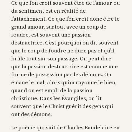
Ce que l’on croit souvent être de l’amour ou
du sentiment est en réalité de
l’attachement. Ce que l’on croît donc être le
grand amour, surtout avec un coup de
foudre, est souvent une passion
destructrice. C’est pourquoi on dit souvent
que le coup de foudre ne dure pas et qu’il
brûle tout sur son passage. On peut dire
que la passion destructrice est comme une
forme de possession par les démons. On
émane le mal, alors qu’on rayonne le bien,
quand on est empli de la passion
christique. Dans les Évangiles, on lit
souvent que le Christ guérit des gens qui
ont des démons.
Le poème qui suit de Charles Baudelaire en