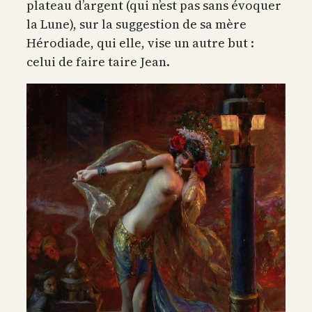
plateau d’argent (qui n’est pas sans évoquer
la Lune), sur la suggestion de sa mère
Hérodiade, qui elle, vise un autre but :
celui de faire taire Jean.