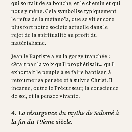
qui sortait de sa bouche, et le chemin et qui
nous y mène. Cela symbolise typiquement
le refus de la métanoïa, que se vit encore
plus fort notre société actuelle dans le
rejet de la spiritualité au profit du
matérialisme.
Jean le Baptiste a eu la gorge tranchée :
c’était par la voix qu’il prophétisait… qu’il
exhortait le peuple à se faire baptiser, à
retourner sa pensée et à suivre Christ. Il
incarne, outre le Précurseur, la conscience
de soi, et la pensée vivante.
4. La résurgence du mythe de Salomé à
la fin du 19ème siècle.