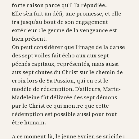
forte raison parce qu’il l’a répudiée.
Elle s’en fait un défi, une promesse, et elle
ira jusqu’au bout de son engagement
extérieur : le germe de la vengeance est
bien présent.
On peut considérer que l’image de la danse
des sept voiles fait écho aux aux sept
péchés capitaux, représentés, mais aussi
aux sept chutes du Christ sur le chemin de
croix lors de Sa Passion, qui en est le
modèle de rédemption. D’ailleurs, Marie-
Madeleine fût délivrée des sept démons
par le Christ ce qui montre que cette
rédemption est possible aussi pour tout
être humain.
A ce moment-là, le jeune Syrien se suicide :