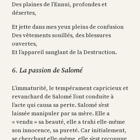
Des plaines de l’Ennui, profondes et
désertes,
Et jette dans mes yeux pleins de confusion
Des vêtements souillés, des blessures
ouvertes,
Et l’appareil sanglant de la Destruction.
6. La passion de Salomé
L’immaturité, le tempérament capricieux et
revanchard de Salomé l’ont conduite à
l’acte qui causa sa perte. Salomé s’est
laissée manipuler par sa mère. Elle a
« vendu » sa beauté, elle a trahi elle-même
son innocence, sa pureté. Car initialement,
se cherchant elle-même, elle s’est reconnue