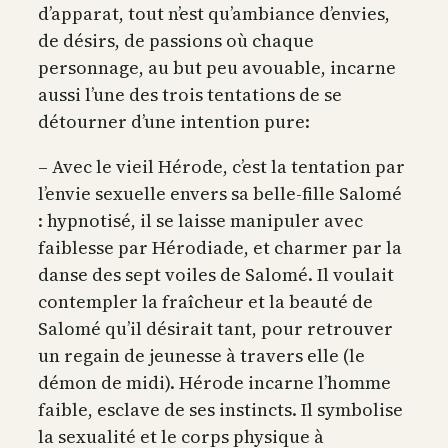
d’apparat, tout n’est qu’ambiance d’envies,
de désirs, de passions où chaque
personnage, au but peu avouable, incarne
aussi l’une des trois tentations de se
détourner d’une intention pure:
– Avec le vieil Hérode, c’est la tentation par
l’envie sexuelle envers sa belle-fille Salomé
: hypnotisé, il se laisse manipuler avec
faiblesse par Hérodiade, et charmer par la
danse des sept voiles de Salomé. Il voulait
contempler la fraîcheur et la beauté de
Salomé qu’il désirait tant, pour retrouver
un regain de jeunesse à travers elle (le
démon de midi). Hérode incarne l’homme
faible, esclave de ses instincts. Il symbolise
la sexualité et le corps physique à