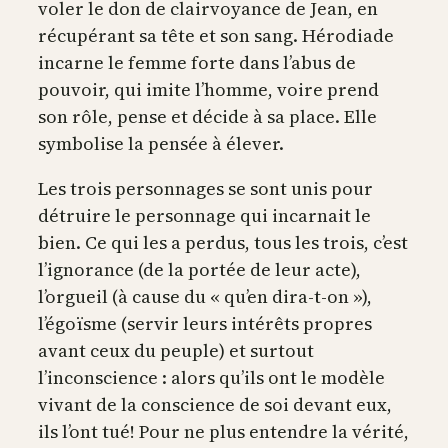
voler le don de clairvoyance de Jean, en
récupérant sa tête et son sang. Hérodiade
incarne le femme forte dans l’abus de
pouvoir, qui imite l’homme, voire prend
son rôle, pense et décide à sa place. Elle
symbolise la pensée à élever.
Les trois personnages se sont unis pour
détruire le personnage qui incarnait le
bien. Ce qui les a perdus, tous les trois, c’est
l’ignorance (de la portée de leur acte),
l’orgueil (à cause du « qu’en dira-t-on »),
l’égoïsme (servir leurs intérêts propres
avant ceux du peuple) et surtout
l’inconscience : alors qu’ils ont le modèle
vivant de la conscience de soi devant eux,
ils l’ont tué! Pour ne plus entendre la vérité,