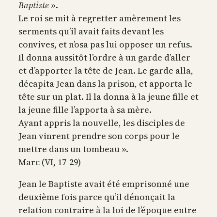
Baptiste »
.
Le roi se mit à regretter amèrement les
serments qu’il avait faits devant les
convives, et n’osa pas lui opposer un refus.
Il donna aussitôt l’ordre à un garde d’aller
et d’apporter la tête de Jean. Le garde alla,
décapita Jean dans la prison, et apporta le
tête sur un plat. Il la donna à la jeune fille et
la jeune fille l’apporta à sa mère.
Ayant appris la nouvelle, les disciples de
Jean vinrent prendre son corps pour le
mettre dans un tombeau ».
Marc (VI, 17-29)
Jean le Baptiste avait été emprisonné une
deuxième fois parce qu’il dénonçait la
relation contraire à la loi de l’époque entre