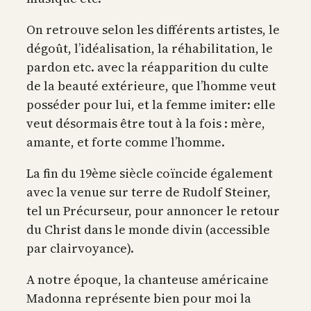
On retrouve selon les différents artistes, le
dégoût, l’idéalisation, la réhabilitation, le
pardon etc. avec la réapparition du culte
de la beauté extérieure, que l’homme veut
posséder pour lui, et la femme imiter: elle
veut désormais être tout à la fois : mère,
amante, et forte comme l’homme.
La fin du 19ème siècle coïncide également
avec la venue sur terre de Rudolf Steiner,
tel un Précurseur, pour annoncer le retour
du Christ dans le monde divin (accessible
par clairvoyance).
A notre époque, la chanteuse américaine
Madonna représente bien pour moi la