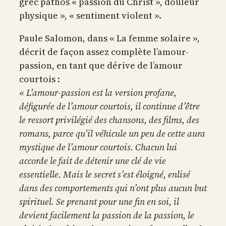
grec pathos « passion du Christ », douleur
physique », « sentiment violent ».
Paule Salomon, dans « La femme solaire »,
décrit de façon assez complète l’amour-
passion, en tant que dérive de l’amour
courtois :
« L’amour-passion est la version profane,
défigurée de l’amour courtois, il continue d’être
le ressort privilégié des chansons, des films, des
romans, parce qu’il véhicule un peu de cette aura
mystique de l’amour courtois. Chacun lui
accorde le fait de détenir une clé de vie
essentielle. Mais le secret s’est éloigné, enlisé
dans des comportements qui n’ont plus aucun but
spirituel. Se prenant pour une fin en soi, il
devient facilement la passion de la passion, le