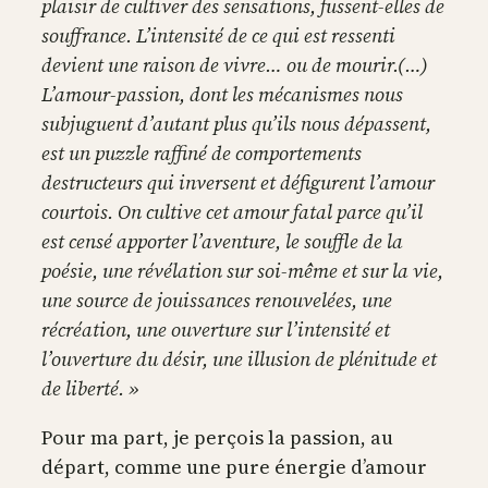
plaisir de cultiver des sensations, fussent-elles de
souffrance. L’intensité de ce qui est ressenti
devient une raison de vivre… ou de mourir.(…)
L’amour-passion, dont les mécanismes nous
subjuguent d’autant plus qu’ils nous dépassent,
est un puzzle raffiné de comportements
destructeurs qui inversent et défigurent l’amour
courtois. On cultive cet amour fatal parce qu’il
est censé apporter l’aventure, le souffle de la
poésie, une révélation sur soi-même et sur la vie,
une source de jouissances renouvelées, une
récréation, une ouverture sur l’intensité et
l’ouverture du désir, une illusion de plénitude et
de liberté. »
Pour ma part, je perçois la passion, au
départ, comme une pure énergie d’amour