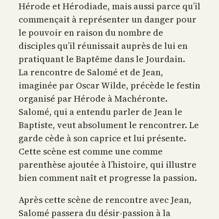
Hérode et Hérodiade, mais aussi parce qu’il
commençait à représenter un danger pour
le pouvoir en raison du nombre de
disciples qu’il réunissait auprès de lui en
pratiquant le Baptême dans le Jourdain.
La rencontre de Salomé et de Jean,
imaginée par Oscar Wilde, précède le festin
organisé par Hérode à Machéronte.
Salomé, qui a entendu parler de Jean le
Baptiste, veut absolument le rencontrer. Le
garde cède à son caprice et lui présente.
Cette scène est comme une comme
parenthèse ajoutée à l’histoire, qui illustre
bien comment naît et progresse la passion.
Après cette scène de rencontre avec Jean,
Salomé passera du désir-passion à la