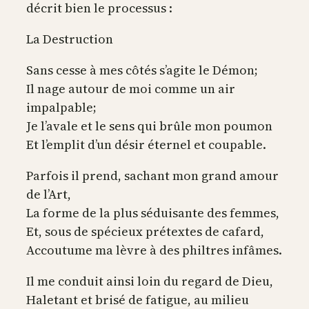
décrit bien le processus :
La Destruction
Sans cesse à mes côtés s’agite le Démon;
Il nage autour de moi comme un air
impalpable;
Je l’avale et le sens qui brûle mon poumon
Et l’emplit d’un désir éternel et coupable.
Parfois il prend, sachant mon grand amour
de l’Art,
La forme de la plus séduisante des femmes,
Et, sous de spécieux prétextes de cafard,
Accoutume ma lèvre à des philtres infâmes.
Il me conduit ainsi loin du regard de Dieu,
Haletant et brisé de fatigue, au milieu