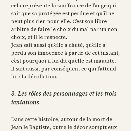
cela représente la souffrance de l’ange qui
sait que sa protégée est perdue et qu’il ne
peut plus rien pour elle. C’est son libre-
arbitre de faire le choix du mal par un non
choix, et il le respecte.
Jean sait aussi qu’elle a chuté, qu’elle a
perdu son innocence à partir de cet instant,
c’est pourquoi il lui dit qu’elle est maudite.
Il sait aussi, par conséquent ce qui l’attend
lui : la décollation.
3. Les rôles des personnages et les trois
tentations
Dans cette histoire, autour de la mort de
Jean le Baptiste, outre le décor somptueux