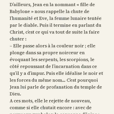
D’ailleurs, Jean en la nommant « fille de
Babylone » nous rappelle la chute de
l’humanité et Eve, la femme lunaire tentée
par le diable. Puis il termine en parlant du
Christ, c’est ce qui va tout de suite la faire
chuter :
– Elle passe alors à la couleur noir ; elle
plonge dans sa propre noirceur en
évoquant les serpents, les scorpions, le
côté repoussant de l’incarnation dans ce
qu’il y a d’impur. Puis elle idéalise le noir et
les forces du même nom… C’est pourquoi
Jean lui parle de profanation du temple de
Dieu.
A ces mots, elle le rejette de nouveau,
comme si elle chutait encore : avec de