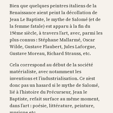
Bien que quelques peintres italiens de la
Renaissance aient peint la décollation de
Jean Le Baptiste, le mythe de Salomé (et de
la femme fatale) est apparu à la fin du
19ème siècle, à travers l’art, avec, parmi les
plus connus : Stéphane Mallarmé, Oscar
Wilde, Gustave Flaubert, Jules Laforgue,
Gustave Moreau, Richard Strauss, etc.
Cela correspond au début de la société
matérialiste, avec notamment les
inventions et l’industrialisation. Ce n’est
donc pas un hasard si le mythe de Salomé,
lié à l’histoire du Précurseur, Jean le
Baptiste, refait surface au même moment,
dans l’art : poésie, littérature, peinture,
musique etc.