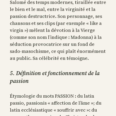
Salomé des temps modernes, tiraillée entre
le bien et le mal, entre la virginité et la
passion destructrice. Son personnage, ses
chansons et ses clips (par exemple « like a
virgin ») mêlent la dévotion à la Vierge
(comme son nom l’indique : Madonna) à la
séduction provocatrice sur un fond de
sado-masochisme, ce qui plaît énormément
au public. Sa célébrité en témoigne.
5. Définition et fonctionnement de la
passion
Étymologie du mots PASSION : du latin
passio, passionis « affection de l’âme »; du
latin ecclésiastique « souffrir avec »: du