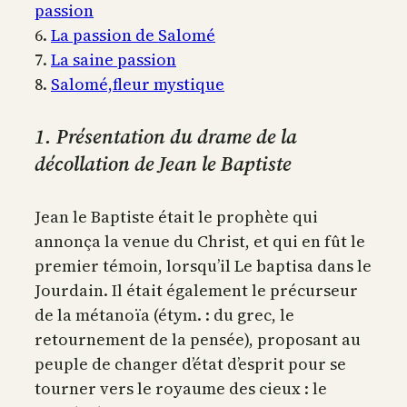
passion
6.
La passion de Salomé
7.
La saine passion
8.
Salomé,fleur mystique
1. Présentation du drame de la
décollation de Jean le Baptiste
Jean le Baptiste était le prophète qui
annonça la venue du Christ, et qui en fût le
premier témoin, lorsqu’il Le baptisa dans le
Jourdain. Il était également le précurseur
de la métanoïa (étym. : du grec, le
retournement de la pensée), proposant au
peuple de changer d’état d’esprit pour se
tourner vers le royaume des cieux : le