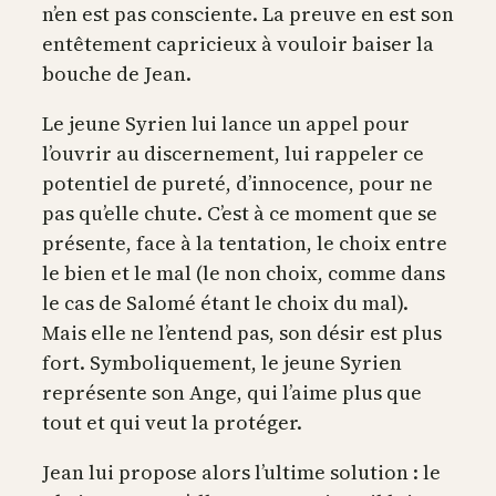
n’en est pas consciente. La preuve en est son
entêtement capricieux à vouloir baiser la
bouche de Jean.
Le jeune Syrien lui lance un appel pour
l’ouvrir au discernement, lui rappeler ce
potentiel de pureté, d’innocence, pour ne
pas qu’elle chute. C’est à ce moment que se
présente, face à la tentation, le choix entre
le bien et le mal (le non choix, comme dans
le cas de Salomé étant le choix du mal).
Mais elle ne l’entend pas, son désir est plus
fort. Symboliquement, le jeune Syrien
représente son Ange, qui l’aime plus que
tout et qui veut la protéger.
Jean lui propose alors l’ultime solution : le