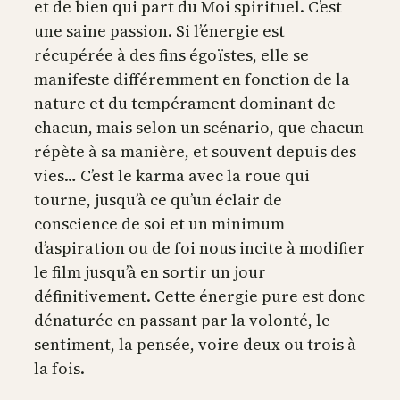
et de bien qui part du Moi spirituel. C’est
une saine passion. Si l’énergie est
récupérée à des fins égoïstes, elle se
manifeste différemment en fonction de la
nature et du tempérament dominant de
chacun, mais selon un scénario, que chacun
répète à sa manière, et souvent depuis des
vies… C’est le karma avec la roue qui
tourne, jusqu’à ce qu’un éclair de
conscience de soi et un minimum
d’aspiration ou de foi nous incite à modifier
le film jusqu’à en sortir un jour
définitivement. Cette énergie pure est donc
dénaturée en passant par la volonté, le
sentiment, la pensée, voire deux ou trois à
la fois.