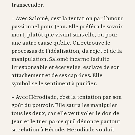
transcender.
– Avec Salomé, c’est la tentation par l’amour
passionnel pour Jean. Elle préféra le savoir
mort, plutôt que vivant sans elle, ou pour
une autre cause qu’elle. On retrouve le
processus de l’idéalisation, du rejet et de la
manipulation. Salomé incarne l’adulte
irresponsable et écervelée, esclave de son
attachement et de ses caprices. Elle
symbolise le sentiment à purifier.
– Avec Hérodiade, c’est la tentation par son
goût du pouvoir. Elle saura les manipuler
tous les deux, car elle veut voler le don de
Jean et le tuer parce qu’il dénonce partout
sa relation à Hérode. Hérodiade voulait