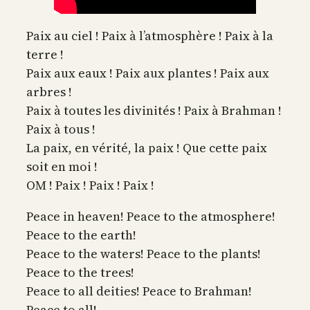
Paix au ciel ! Paix à l’atmosphère ! Paix à la
terre !
Paix aux eaux ! Paix aux plantes ! Paix aux
arbres !
Paix à toutes les divinités ! Paix à Brahman !
Paix à tous !
La paix, en vérité, la paix ! Que cette paix
soit en moi !
OM ! Paix ! Paix ! Paix !
Peace in heaven! Peace to the atmosphere!
Peace to the earth!
Peace to the waters! Peace to the plants!
Peace to the trees!
Peace to all deities! Peace to Brahman!
Peace to all!