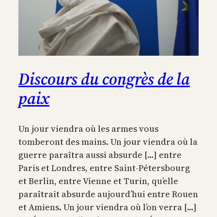
Discours du congrès de la
paix
Un jour viendra où les armes vous
tomberont des mains. Un jour viendra où la
guerre paraîtra aussi absurde […] entre
Paris et Londres, entre Saint-Pétersbourg
et Berlin, entre Vienne et Turin, qu’elle
paraîtrait absurde aujourd’hui entre Rouen
et Amiens. Un jour viendra où l’on verra […]