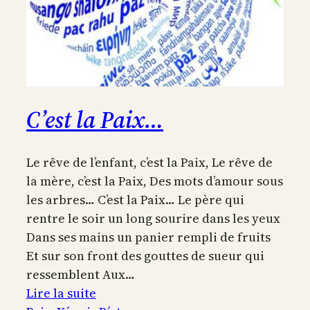
C’est la Paix…
Le rêve de l’enfant, c’est la Paix, Le rêve de
la mère, c’est la Paix, Des mots d’amour sous
les arbres… C’est la Paix… Le père qui
rentre le soir un long sourire dans les yeux
Dans ses mains un panier rempli de fruits
Et sur son front des gouttes de sueur qui
ressemblent Aux…
:
Lire la suite