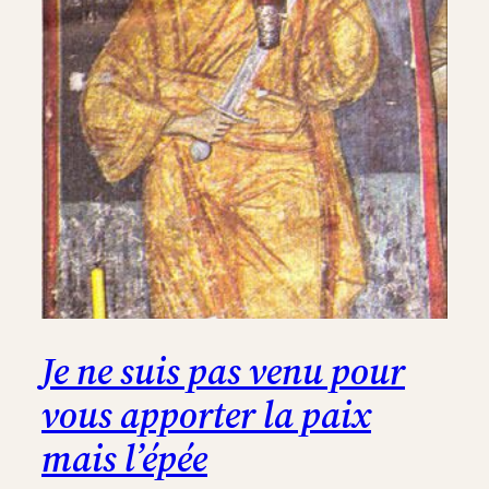
Je ne suis pas venu pour
vous apporter la paix
mais l’épée