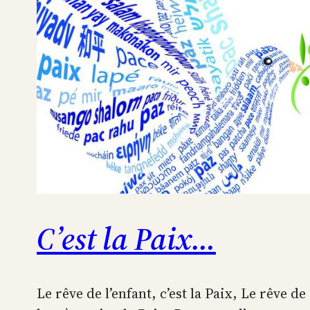
C’est la Paix…
Le rêve de l’enfant, c’est la Paix, Le rêve de