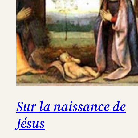
Sur la naissance de
Jésus