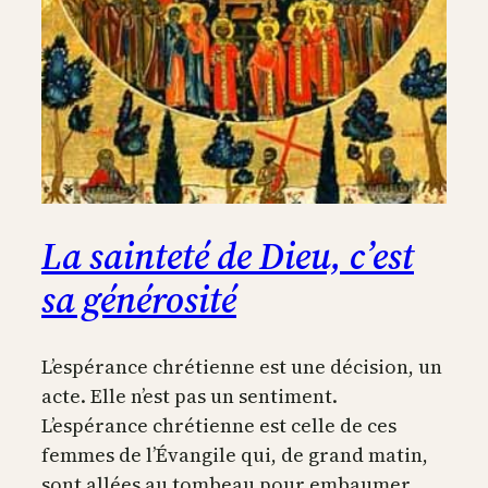
La sainteté de Dieu, c’est
sa générosité
L’espérance chrétienne est une décision, un
acte. Elle n’est pas un sentiment.
L’espérance chrétienne est celle de ces
femmes de l’Évangile qui, de grand matin,
sont allées au tombeau pour embaumer