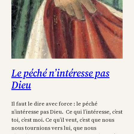
Le péché n’intéresse pas
Dieu
Il faut le dire avec force : le péché
n’intéresse pas Dieu. Ce qui l’intéresse, c’est
toi, c’est moi. Ce qu’il veut, c’est que nous
nous tournions vers lui, que nous