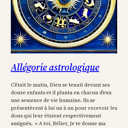
Allégorie astrologique
C’était le matin, Dieu se tenait devant ses
douze enfants et il planta en chacun d’eux
une semence de vie humaine. Ils se
présentèrent à lui un à un pour recevoir les
dons qui leur étaient respectivement
assignés. » A toi, Bélier, Je te donne ma