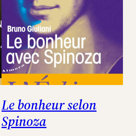
Le bonheur selon
Spinoza