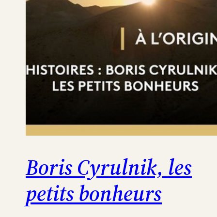
Boris Cyrulnik, les
petits bonheurs