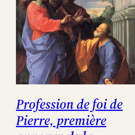
Profession de foi de
Pierre, première