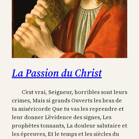
La Passion du Christ
C’est vrai, Seigneur, horribles sont leurs
crimes, Mais si grands Ouverts les bras de
ta miséricorde Que tu vas les reprendre et
leur donner L’évidence des signes, Les
prophètes tonnants, La douleur salutaire et
les épreuves, Et le temps et les siècles du