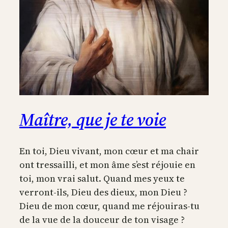
Maître, que je te voie
En toi, Dieu vivant, mon cœur et ma chair
ont tressailli, et mon âme s’est réjouie en
toi, mon vrai salut. Quand mes yeux te
verront-ils, Dieu des dieux, mon Dieu ?
Dieu de mon cœur, quand me réjouiras-tu
de la vue de la douceur de ton visage ?