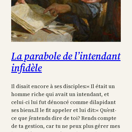
La parabole de l’intendant
infidèle
Il disait encore à ses disciples:« Il était un
homme riche qui avait un intendant, et
celui-ci lui fut dénoncé comme dilapidant
ses biens.Il le fit appeler et lui dit:« Qu’est-
ce que j’entends dire de toi? Rends compte
de ta gestion, car tu ne peux plus gérer mes