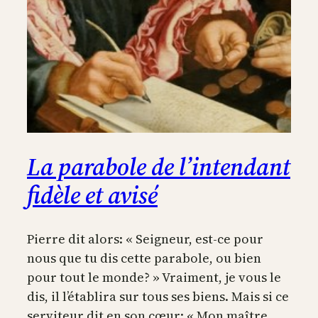
La parabole de l’intendant
fidèle et avisé
Pierre dit alors: « Seigneur, est-ce pour
nous que tu dis cette parabole, ou bien
pour tout le monde? » Vraiment, je vous le
dis, il l’établira sur tous ses biens. Mais si ce
serviteur dit en son cœur: « Mon maître