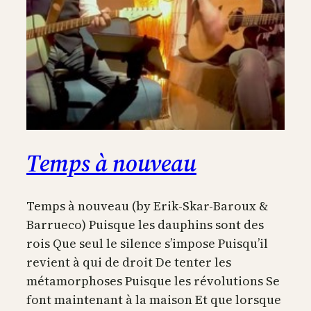
Temps à nouveau
Temps à nouveau (by Erik-Skar-Baroux &
Barrueco) Puisque les dauphins sont des
rois Que seul le silence s’impose Puisqu’il
revient à qui de droit De tenter les
métamorphoses Puisque les révolutions Se
font maintenant à la maison Et que lorsque