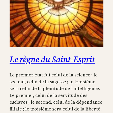
Le règne du Saint-Esprit
Le premier état fut celui de la science ; le
second, celui de la sagesse ; le troisième
sera celui de la plénitude de l’intelligence.
Le premier, celui de la servitude des
esclaves ; le second, celui de la dépendance
filiale ; le troisième sera celui de la liberté.