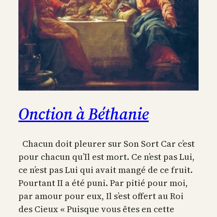
Onction à Béthanie
Chacun doit pleurer sur Son Sort Car c’est
pour chacun qu’Il est mort. Ce n’est pas Lui,
ce n’est pas Lui qui avait mangé de ce fruit.
Pourtant II a été puni. Par pitié pour moi,
par amour pour eux, Il s’est offert au Roi
des Cieux « Puisque vous êtes en cette