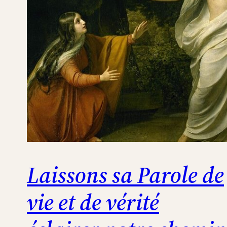
Laissons sa Parole de
vie et de vérité