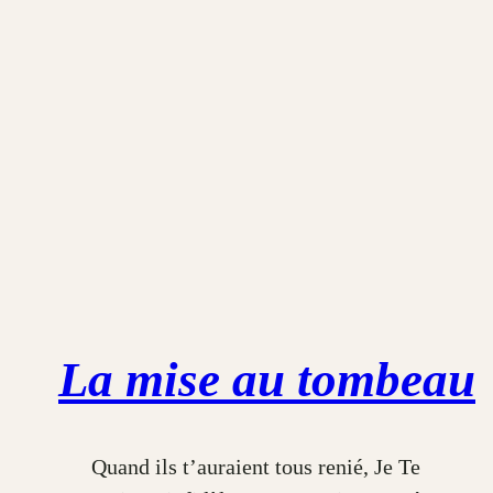
La mise au tombeau
Quand ils t’auraient tous renié, Je Te