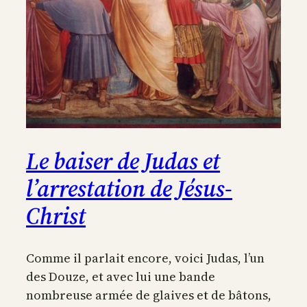
Le baiser de Judas et
l’arrestation de Jésus-
Christ
Comme il parlait encore, voici Judas, l’un
des Douze, et avec lui une bande
nombreuse armée de glaives et de bâtons,