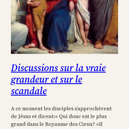
Discussions sur la vraie
grandeur et sur le
scandale
A ce moment les disciples s’approchèrent
de Jésus et dirent:« Qui donc est le plus
grand dans le Royaume des Cieux? »Il