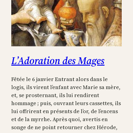
L’Adoration des Mages
Fêtée le 6 janvier Entrant alors dans le
logis, ils virent l’enfant avec Marie sa mère,
et, se prosternant, ils lui rendirent
hommage ; puis, ouvrant leurs cassettes, ils
lui offrirent en présents de l’or, de l’encens
et de la myrrhe. Après quoi, avertis en
songe de ne point retourner chez Hérode,