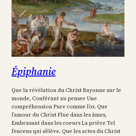
Épiphanie
Que la révélation du Christ Rayonne sur le
monde, Conférant au penser Une
compréhension Pure comme l’or. Que
l’amour du Christ Flue dans les âmes,
Embrasant dans les coeurs La prière Tel
l’encens qui s’élève. Que les actes du Christ