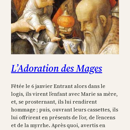
L’Adoration des Mages
Fêtée le 6 janvier Entrant alors dans le
logis, ils virent l’enfant avec Marie sa mère,
et, se prosternant, ils lui rendirent
hommage ; puis, ouvrant leurs cassettes, ils
lui offrirent en présents de l’or, de l’encens
et de la myrrhe. Après quoi, avertis en