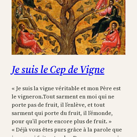
Je suis le Cep de Vigne
« Je suis la vigne véritable et mon Père est
le vigneron.Tout sarment en moi qui ne
porte pas de fruit, il l’enlève, et tout
sarment qui porte du fruit, il l’émonde,
pour qu’il porte encore plus de fruit. »
« Déjà vous êtes purs grâce à la parole que