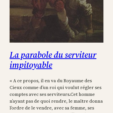
La parabole du serviteur
impitoyable
« A ce propos, il en va du Royaume des
Cieux comme d’un roi qui voulut régler ses
comptes avec ses serviteurs.Cet homme
n’ayant pas de quoi rendre, le maître donna
l’ordre de le vendre, avec sa femme, ses