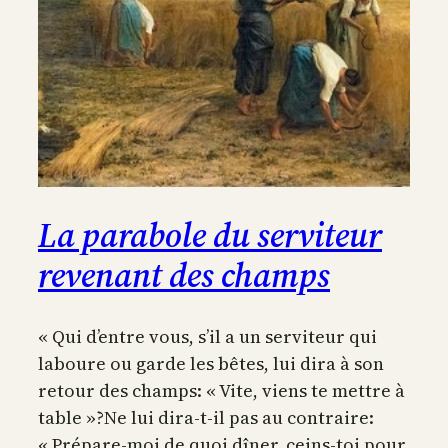
La parabole du serviteur
revenant des champs
« Qui d’entre vous, s’il a un serviteur qui
laboure ou garde les bêtes, lui dira à son
retour des champs: « Vite, viens te mettre à
table »?Ne lui dira-t-il pas au contraire:
« Prépare-moi de quoi dîner, ceins-toi pour