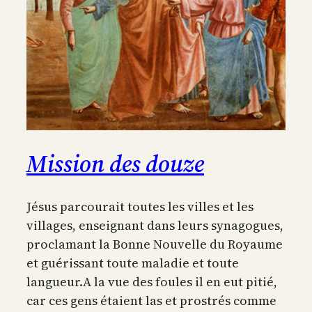
Mission des douze
Jésus parcourait toutes les villes et les
villages, enseignant dans leurs synagogues,
proclamant la Bonne Nouvelle du Royaume
et guérissant toute maladie et toute
langueur.A la vue des foules il en eut pitié,
car ces gens étaient las et prostrés comme