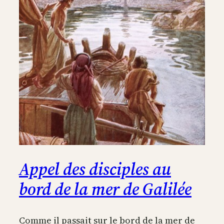
Appel des disciples au
bord de la mer de Galilée
Comme il passait sur le bord de la mer de