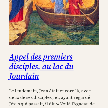
Appel des premiers
disciples, au lac du
Jourdain
Le lendemain, Jean était encore là, avec
deux de ses disciples ; et, ayant regardé
Jésus qui passait, il dit :« Voilà l’Agneau de