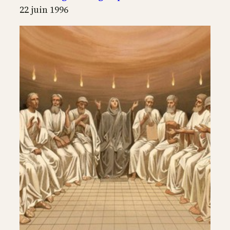
22 juin 1996