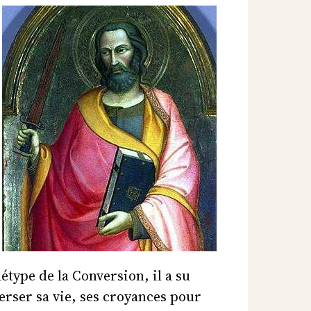
étype de la Conversion, il a su
erser sa vie, ses croyances pour