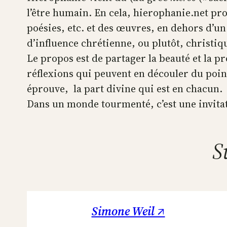
l’être humain. En cela, hierophanie.net pr
poésies, etc. et des œuvres, en dehors d’un
d’influence chrétienne, ou plutôt, christiq
Le propos est de partager la beauté et la p
réflexions qui peuvent en découler du poin
éprouve, la part divine qui est en chacun.
Dans un monde tourmenté, c’est une invitatio
S
Simone Weil ↗