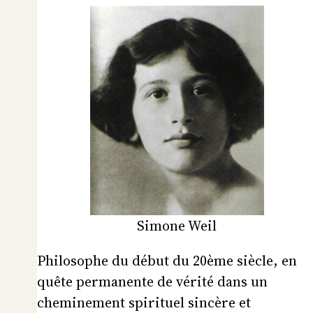
Simone Weil
Philosophe du début du 20ème siècle, en
quête permanente de vérité dans un
cheminement spirituel sincère et