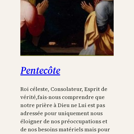
Pentecôte
Roi céleste, Consolateur, Esprit de
vérité,fais-nous comprendre que
notre prière à Dieu ne Lui est pas
adressée pour uniquement nous
éloigner de nos préoccupations et
de nos besoins matériels mais pour