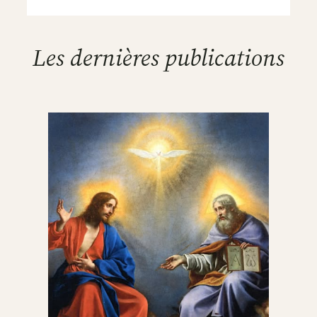
Les dernières publications