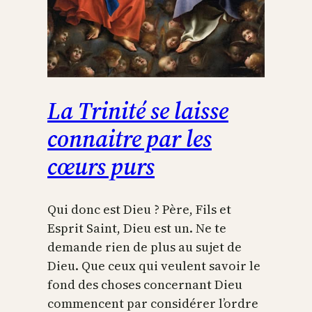
La Trinité se laisse
connaitre par les
cœurs purs
Qui donc est Dieu ? Père, Fils et
Esprit Saint, Dieu est un. Ne te
demande rien de plus au sujet de
Dieu. Que ceux qui veulent savoir le
fond des choses concernant Dieu
commencent par considérer l’ordre