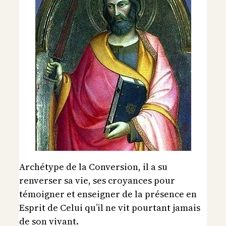
Archétype de la Conversion, il a su
renverser sa vie, ses croyances pour
témoigner et enseigner de la présence en
Esprit de Celui qu’il ne vit pourtant jamais
de son vivant.