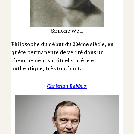
Simone Weil
Philosophe du début du 20ème siècle, en
quête permanente de vérité dans un
cheminement spirituel sincère et
authentique, très touchant.
Christian Bobin ↗