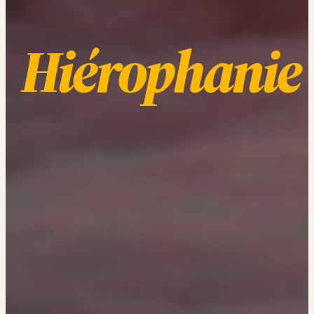
Hiérophanie