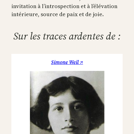
invitation à l’introspection et à l’élévation
intérieure, source de paix et de joie.
Sur les traces ardentes de :
Simone Weil ↗