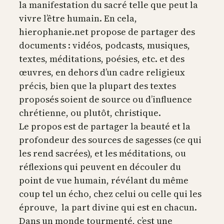
la manifestation du sacré telle que peut la
vivre l’être humain. En cela,
hierophanie.net propose de partager des
documents : vidéos, podcasts, musiques,
textes, méditations, poésies, etc. et des
œuvres, en dehors d’un cadre religieux
précis, bien que la plupart des textes
proposés soient de source ou d’influence
chrétienne, ou plutôt, christique.
Le propos est de partager la beauté et la
profondeur des sources de sagesses (ce qui
les rend sacrées), et les méditations, ou
réflexions qui peuvent en découler du
point de vue humain, révélant du même
coup tel un écho, chez celui ou celle qui les
éprouve, la part divine qui est en chacun.
Dans un monde tourmenté, c’est une