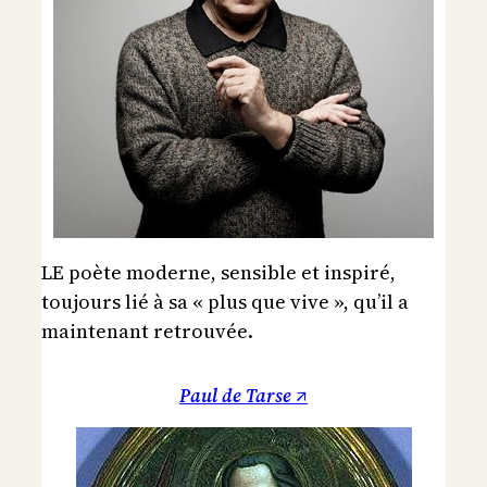
LE poète moderne, sensible et inspiré,
toujours lié à sa « plus que vive », qu’il a
maintenant retrouvée.
Paul de Tarse ↗