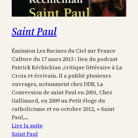
Saint Paul
Émission Les Racines du Ciel sur France
Culture du 17 mars 2013 : lien du podcast
Patrick Kéchichian ,critique littéraire à La
Croix et écrivain. Il a publié plusieurs
ouvrages, notamment chez DDB, La
Conversion de saint Paul en 2001, Chez
Gallimard, en 2009 un Petit éloge du
catholicisme et en octobre 2012, « Saint
Paul,…
:
Lire la suite
Saint
Saint Paul