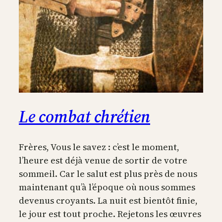
Le combat chrétien
Frères, Vous le savez : c’est le moment,
l’heure est déjà venue de sortir de votre
sommeil. Car le salut est plus près de nous
maintenant qu’à l’époque où nous sommes
devenus croyants. La nuit est bientôt finie,
le jour est tout proche. Rejetons les œuvres