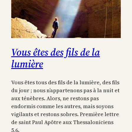
Vous êtes des fils de la
lumière
Vous êtes tous des fils de la lumière, des fils
du jour ; nous n’appartenons pas à la nuit et
aux ténèbres. Alors, ne restons pas
endormis comme les autres, mais soyons
vigilants et restons sobres. Première lettre
de saint Paul Apôtre aux Thessaloniciens
5,6.