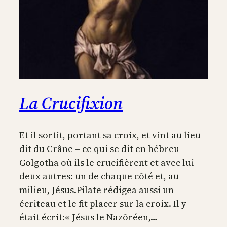
La Crucifixion
Et il sortit, portant sa croix, et vint au lieu
dit du Crâne – ce qui se dit en hébreu
Golgotha où ils le crucifièrent et avec lui
deux autres: un de chaque côté et, au
milieu, Jésus.Pilate rédigea aussi un
écriteau et le fit placer sur la croix. Il y
était écrit:« Jésus le Nazôréen,…