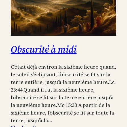
Obscurité à midi
C’était déjà environ la sixième heure quand,
le soleil s’éclipsant, l’obscurité se fit sur la
terre entière, jusqu’à la neuvième heure.Lc
23:44 Quand il fut la sixième heure,
l’obscurité se fit sur la terre entière jusqu’à
la neuvième heure.Mc 15:33 A partir de la
sixième heure, l’obscurité se fit sur toute la
terre, jusqu’à la…