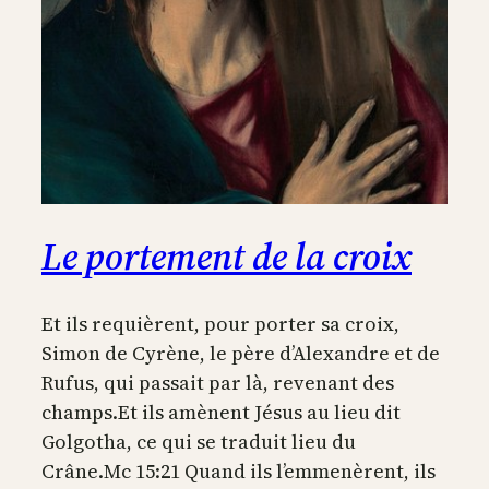
Le portement de la croix
Et ils requièrent, pour porter sa croix,
Simon de Cyrène, le père d’Alexandre et de
Rufus, qui passait par là, revenant des
champs.Et ils amènent Jésus au lieu dit
Golgotha, ce qui se traduit lieu du
Crâne.Mc 15:21 Quand ils l’emmenèrent, ils