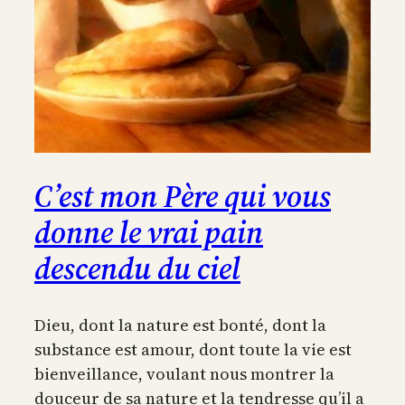
C’est mon Père qui vous
donne le vrai pain
descendu du ciel
Dieu, dont la nature est bonté, dont la
substance est amour, dont toute la vie est
bienveillance, voulant nous montrer la
douceur de sa nature et la tendresse qu’il a