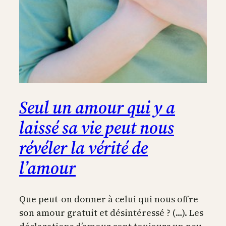
Seul un amour qui y a
laissé sa vie peut nous
révéler la vérité de
l’amour
Que peut-on donner à celui qui nous offre
son amour gratuit et désintéressé ? (…). Les