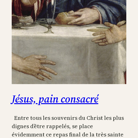
Jésus, pain consacré
Entre tous les souvenirs du Christ les plus
dignes d’être rappelés, se place
évidemment ce repas final de la très sainte