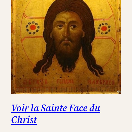
Voir la Sainte Face du
Christ