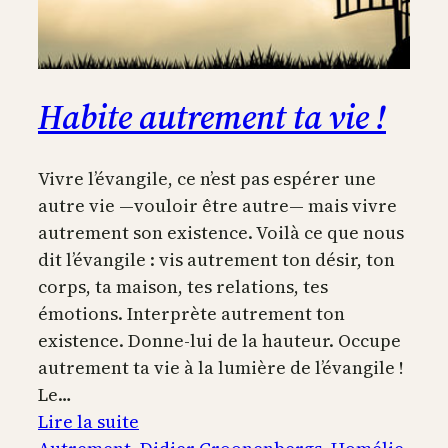
Habite autrement ta vie !
Vivre l’évangile, ce n’est pas espérer une
autre vie —vouloir être autre— mais vivre
autrement son existence. Voilà ce que nous
dit l’évangile : vis autrement ton désir, ton
corps, ta maison, tes relations, tes
émotions. Interprète autrement ton
existence. Donne-lui de la hauteur. Occupe
autrement ta vie à la lumière de l’évangile !
Le…
:
Lire la suite
Habite