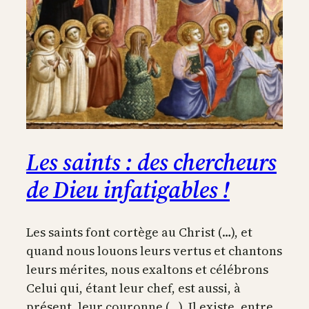
Les saints : des chercheurs
de Dieu infatigables !
Les saints font cortège au Christ (…), et
quand nous louons leurs vertus et chantons
leurs mérites, nous exaltons et célébrons
Celui qui, étant leur chef, est aussi, à
présent, leur couronne (…). Il existe, entre