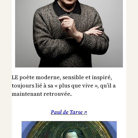
LE poète moderne, sensible et inspiré,
toujours lié à sa « plus que vive », qu’il a
maintenant retrouvée.
Paul de Tarse ↗