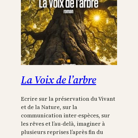
La Voix de l’arbre
Ecrire sur la préservation du Vivant
et de la Nature, sur la
communication inter-espèces, sur
les rêves et l’au-delà, imaginer à
plusieurs reprises l’après fin du