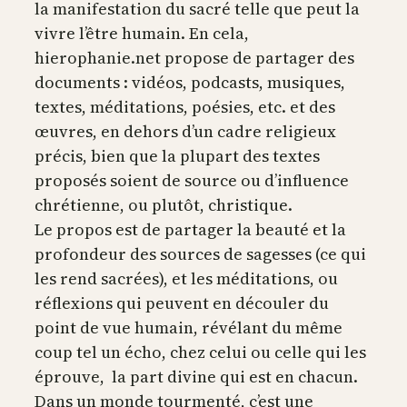
la manifestation du sacré telle que peut la
vivre l’être humain. En cela,
hierophanie.net propose de partager des
documents : vidéos, podcasts, musiques,
textes, méditations, poésies, etc. et des
œuvres, en dehors d’un cadre religieux
précis, bien que la plupart des textes
proposés soient de source ou d’influence
chrétienne, ou plutôt, christique.
Le propos est de partager la beauté et la
profondeur des sources de sagesses (ce qui
les rend sacrées), et les méditations, ou
réflexions qui peuvent en découler du
point de vue humain, révélant du même
coup tel un écho, chez celui ou celle qui les
éprouve, la part divine qui est en chacun.
Dans un monde tourmenté, c’est une