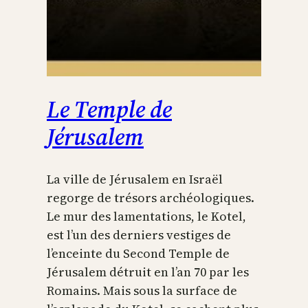
Le Temple de
Jérusalem
La ville de Jérusalem en Israël
regorge de trésors archéologiques.
Le mur des lamentations, le Kotel,
est l’un des derniers vestiges de
l’enceinte du Second Temple de
Jérusalem détruit en l’an 70 par les
Romains. Mais sous la surface de