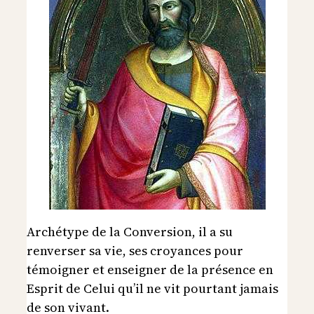
Archétype de la Conversion, il a su
renverser sa vie, ses croyances pour
témoigner et enseigner de la présence en
Esprit de Celui qu’il ne vit pourtant jamais
de son vivant.