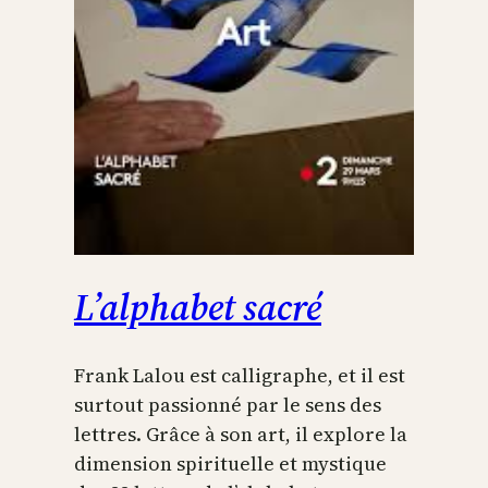
L’alphabet sacré
Frank Lalou est calligraphe, et il est
surtout passionné par le sens des
lettres. Grâce à son art, il explore la
dimension spirituelle et mystique