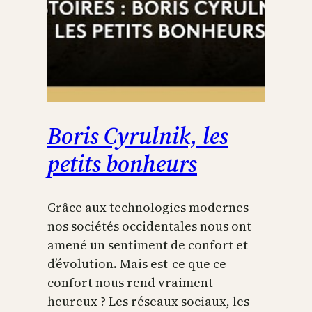
Boris Cyrulnik, les
petits bonheurs
Grâce aux technologies modernes
nos sociétés occidentales nous ont
amené un sentiment de confort et
d’évolution. Mais est-ce que ce
confort nous rend vraiment
heureux ? Les réseaux sociaux, les