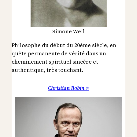
Simone Weil
Philosophe du début du 20ème siècle, en
quête permanente de vérité dans un
cheminement spirituel sincère et
authentique, très touchant.
Christian Bobin ↗