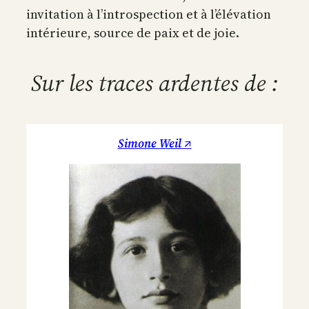
invitation à l’introspection et à l’élévation
intérieure, source de paix et de joie.
Sur les traces ardentes de :
Simone Weil ↗