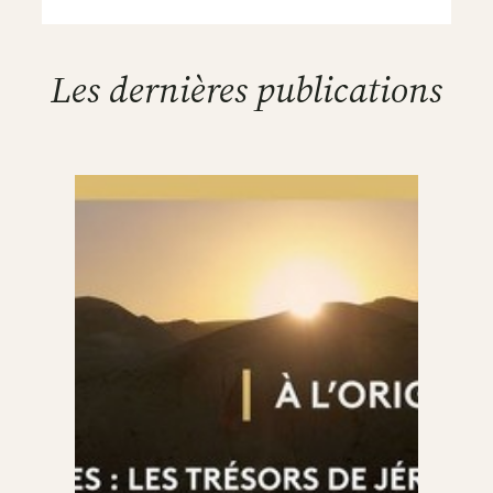
Les dernières publications