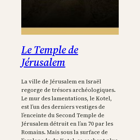
Le Temple de
Jérusalem
La ville de Jérusalem en Israël
regorge de trésors archéologiques.
Le mur des lamentations, le Kotel,
est l’un des derniers vestiges de
l’enceinte du Second Temple de
Jérusalem détruit en l’an 70 par les
Romains. Mais sous la surface de