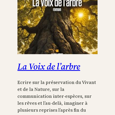
La Voix de l’arbre
Ecrire sur la préservation du Vivant
et de la Nature, sur la
communication inter-espèces, sur
les rêves et l’au-delà, imaginer à
plusieurs reprises l’après fin du