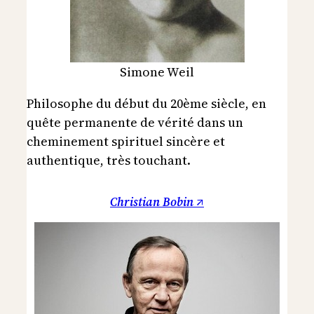
Simone Weil
Philosophe du début du 20ème siècle, en
quête permanente de vérité dans un
cheminement spirituel sincère et
authentique, très touchant.
Christian Bobin ↗