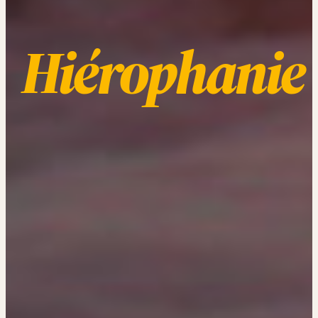
Hiérophanie