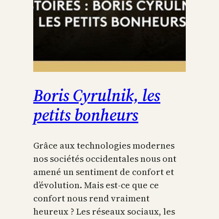
Boris Cyrulnik, les
petits bonheurs
Grâce aux technologies modernes
nos sociétés occidentales nous ont
amené un sentiment de confort et
d’évolution. Mais est-ce que ce
confort nous rend vraiment
heureux ? Les réseaux sociaux, les