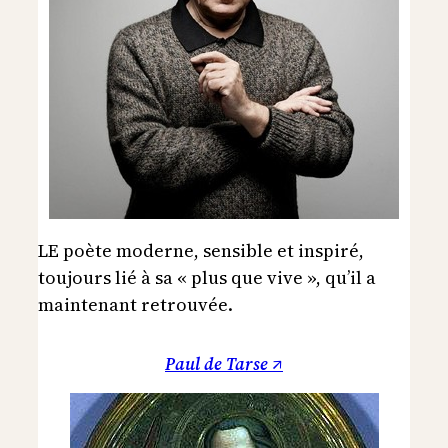
LE poète moderne, sensible et inspiré,
toujours lié à sa « plus que vive », qu’il a
maintenant retrouvée.
Paul de Tarse ↗