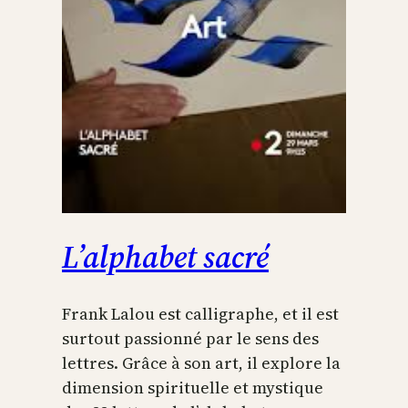
L’alphabet sacré
Frank Lalou est calligraphe, et il est
surtout passionné par le sens des
lettres. Grâce à son art, il explore la
dimension spirituelle et mystique