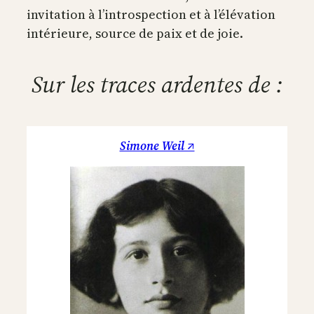
invitation à l’introspection et à l’élévation
intérieure, source de paix et de joie.
Sur les traces ardentes de :
Simone Weil ↗