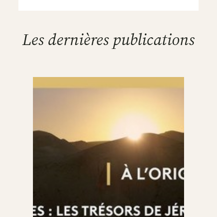
Les dernières publications