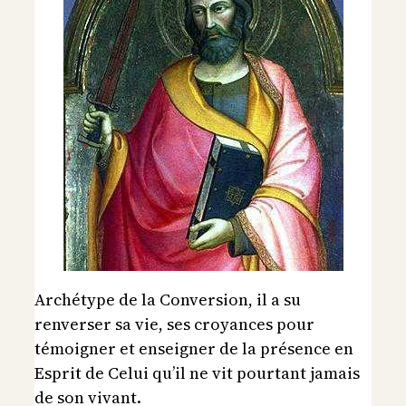
Archétype de la Conversion, il a su
renverser sa vie, ses croyances pour
témoigner et enseigner de la présence en
Esprit de Celui qu’il ne vit pourtant jamais
de son vivant.