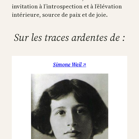
invitation à l’introspection et à l’élévation
intérieure, source de paix et de joie.
Sur les traces ardentes de :
Simone Weil ↗