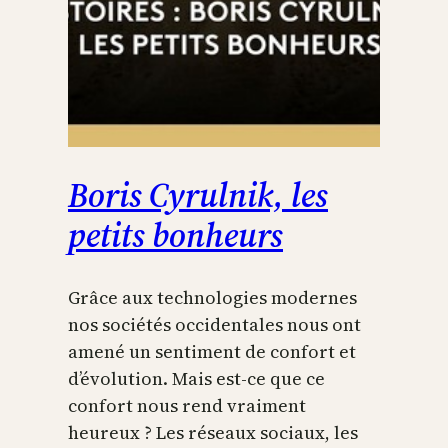
Boris Cyrulnik, les
petits bonheurs
Grâce aux technologies modernes
nos sociétés occidentales nous ont
amené un sentiment de confort et
d’évolution. Mais est-ce que ce
confort nous rend vraiment
heureux ? Les réseaux sociaux, les