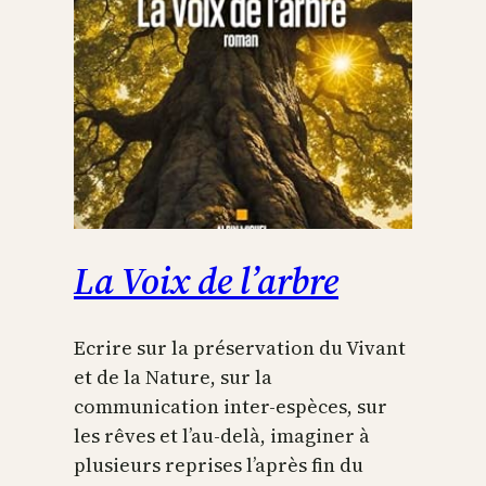
La Voix de l’arbre
Ecrire sur la préservation du Vivant
et de la Nature, sur la
communication inter-espèces, sur
les rêves et l’au-delà, imaginer à
plusieurs reprises l’après fin du