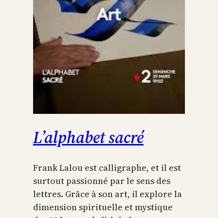
L’alphabet sacré
Frank Lalou est calligraphe, et il est
surtout passionné par le sens des
lettres. Grâce à son art, il explore la
dimension spirituelle et mystique