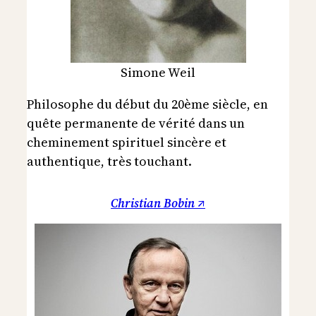
Simone Weil
Philosophe du début du 20ème siècle, en
quête permanente de vérité dans un
cheminement spirituel sincère et
authentique, très touchant.
Christian Bobin ↗