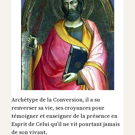
Archétype de la Conversion, il a su
renverser sa vie, ses croyances pour
témoigner et enseigner de la présence en
Esprit de Celui qu’il ne vit pourtant jamais
de son vivant.