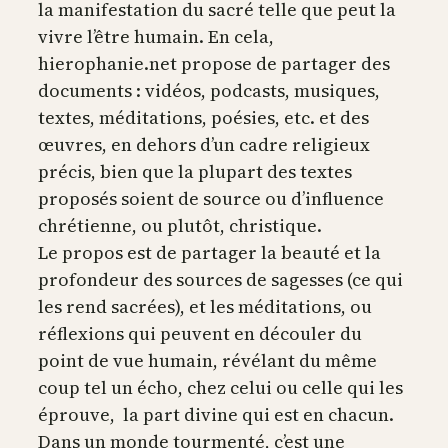
la manifestation du sacré telle que peut la
vivre l’être humain. En cela,
hierophanie.net propose de partager des
documents : vidéos, podcasts, musiques,
textes, méditations, poésies, etc. et des
œuvres, en dehors d’un cadre religieux
précis, bien que la plupart des textes
proposés soient de source ou d’influence
chrétienne, ou plutôt, christique.
Le propos est de partager la beauté et la
profondeur des sources de sagesses (ce qui
les rend sacrées), et les méditations, ou
réflexions qui peuvent en découler du
point de vue humain, révélant du même
coup tel un écho, chez celui ou celle qui les
éprouve, la part divine qui est en chacun.
Dans un monde tourmenté, c’est une