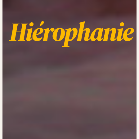
Hiérophanie