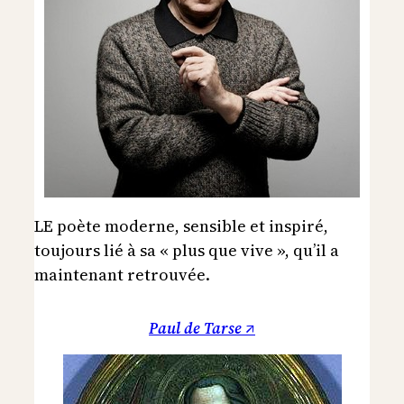
LE poète moderne, sensible et inspiré,
toujours lié à sa « plus que vive », qu’il a
maintenant retrouvée.
Paul de Tarse ↗