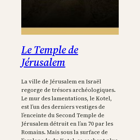
Le Temple de
Jérusalem
La ville de Jérusalem en Israël
regorge de trésors archéologiques.
Le mur des lamentations, le Kotel,
est l’un des derniers vestiges de
l’enceinte du Second Temple de
Jérusalem détruit en l’an 70 par les
Romains. Mais sous la surface de