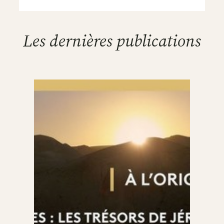
Les dernières publications