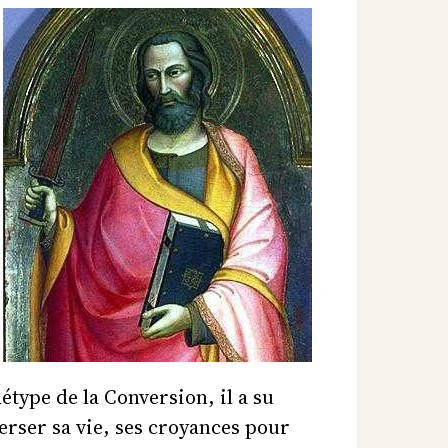
étype de la Conversion, il a su
erser sa vie, ses croyances pour