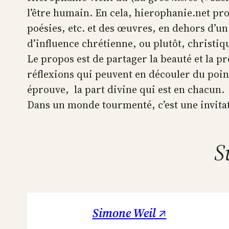
l’être humain. En cela, hierophanie.net pr
poésies, etc. et des œuvres, en dehors d’un
d’influence chrétienne, ou plutôt, christiq
Le propos est de partager la beauté et la p
réflexions qui peuvent en découler du poin
éprouve, la part divine qui est en chacun.
Dans un monde tourmenté, c’est une invitatio
S
Simone Weil ↗