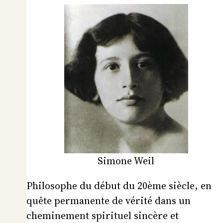
Simone Weil
Philosophe du début du 20ème siècle, en
quête permanente de vérité dans un
cheminement spirituel sincère et