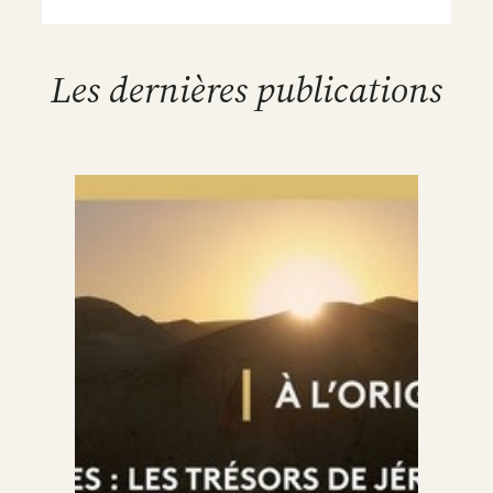
Les dernières publications