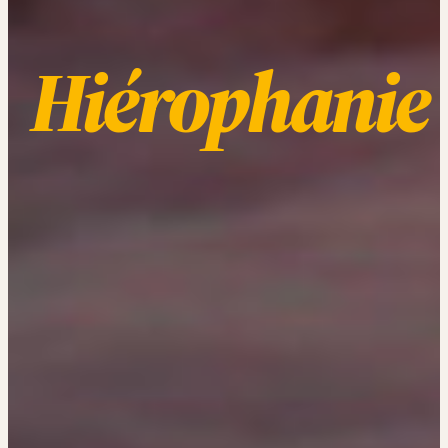
Hiérophanie