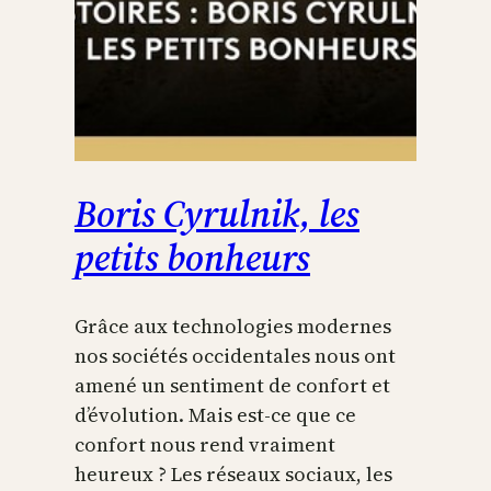
Boris Cyrulnik, les
petits bonheurs
Grâce aux technologies modernes
nos sociétés occidentales nous ont
amené un sentiment de confort et
d’évolution. Mais est-ce que ce
confort nous rend vraiment
heureux ? Les réseaux sociaux, les