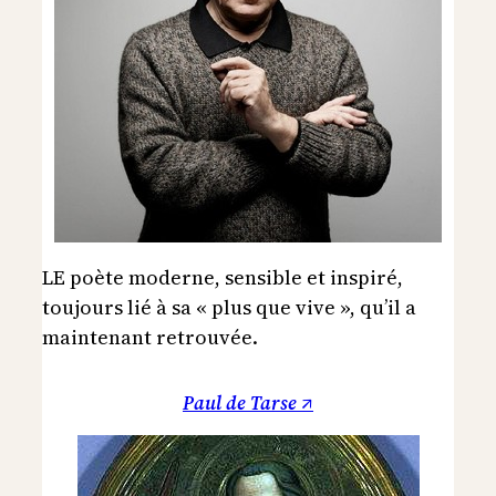
LE poète moderne, sensible et inspiré,
toujours lié à sa « plus que vive », qu’il a
maintenant retrouvée.
Paul de Tarse ↗