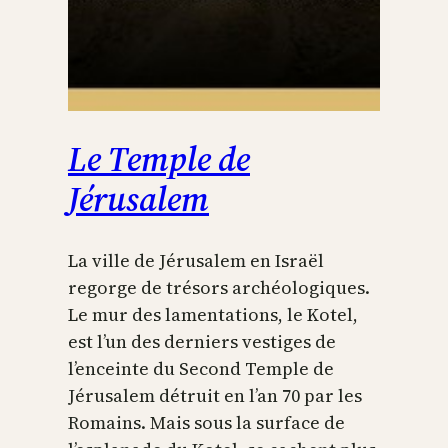
Le Temple de
Jérusalem
La ville de Jérusalem en Israël
regorge de trésors archéologiques.
Le mur des lamentations, le Kotel,
est l’un des derniers vestiges de
l’enceinte du Second Temple de
Jérusalem détruit en l’an 70 par les
Romains. Mais sous la surface de