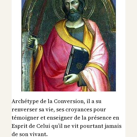
Archétype de la Conversion, il a su
renverser sa vie, ses croyances pour
témoigner et enseigner de la présence en
Esprit de Celui qu’il ne vit pourtant jamais
de son vivant.