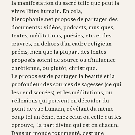
la manifestation du sacré telle que peut la
vivre l’être humain. En cela,
hierophanie.net propose de partager des
documents : vidéos, podcasts, musiques,
textes, méditations, poésies, etc. et des
œuvres, en dehors d’un cadre religieux
précis, bien que la plupart des textes
proposés soient de source ou d’influence
chrétienne, ou plutôt, christique.
Le propos est de partager la beauté et la
profondeur des sources de sagesses (ce qui
les rend sacrées), et les méditations, ou
réflexions qui peuvent en découler du
point de vue humain, révélant du même
coup tel un écho, chez celui ou celle qui les
éprouve, la part divine qui est en chacun.
Dans un monde tourmenté, c’est une