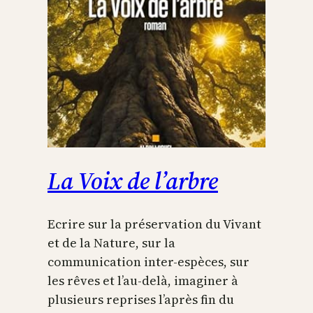
La Voix de l’arbre
Ecrire sur la préservation du Vivant
et de la Nature, sur la
communication inter-espèces, sur
les rêves et l’au-delà, imaginer à
plusieurs reprises l’après fin du