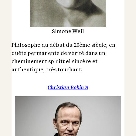
Simone Weil
Philosophe du début du 20ème siècle, en
quête permanente de vérité dans un
cheminement spirituel sincère et
authentique, très touchant.
Christian Bobin ↗