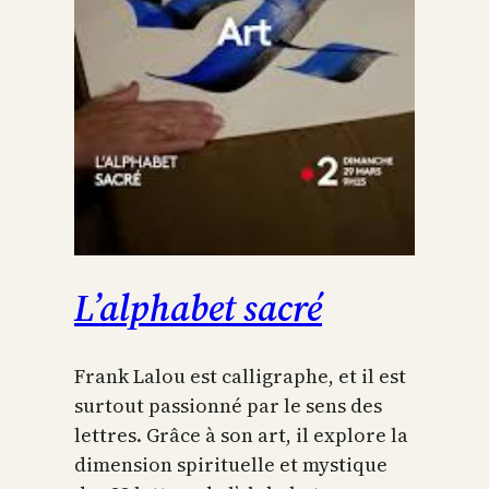
L’alphabet sacré
Frank Lalou est calligraphe, et il est
surtout passionné par le sens des
lettres. Grâce à son art, il explore la
dimension spirituelle et mystique