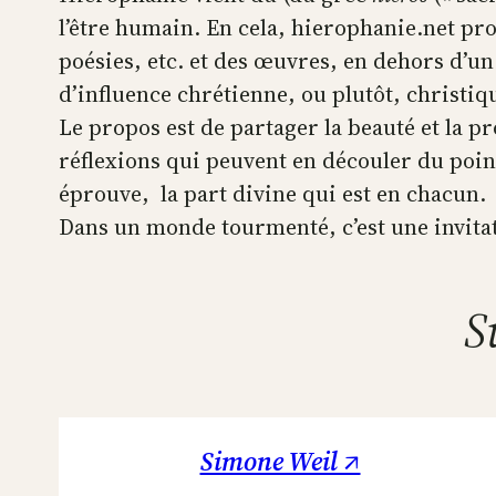
l’être humain. En cela, hierophanie.net pr
poésies, etc. et des œuvres, en dehors d’un
d’influence chrétienne, ou plutôt, christiq
Le propos est de partager la beauté et la p
réflexions qui peuvent en découler du poin
éprouve, la part divine qui est en chacun.
Dans un monde tourmenté, c’est une invitatio
S
Simone Weil ↗