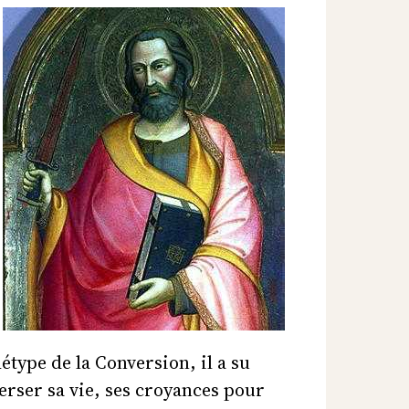
étype de la Conversion, il a su
erser sa vie, ses croyances pour