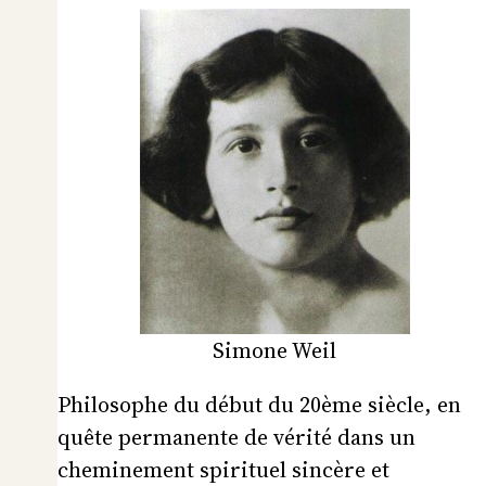
Simone Weil
Philosophe du début du 20ème siècle, en
quête permanente de vérité dans un
cheminement spirituel sincère et