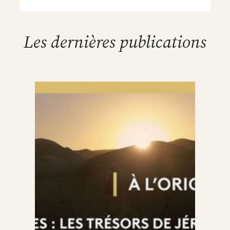
Les dernières publications