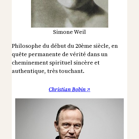
Simone Weil
Philosophe du début du 20ème siècle, en
quête permanente de vérité dans un
cheminement spirituel sincère et
authentique, très touchant.
Christian Bobin ↗