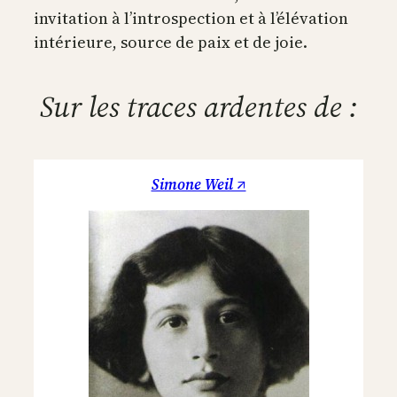
invitation à l’introspection et à l’élévation
intérieure, source de paix et de joie.
Sur les traces ardentes de :
Simone Weil ↗