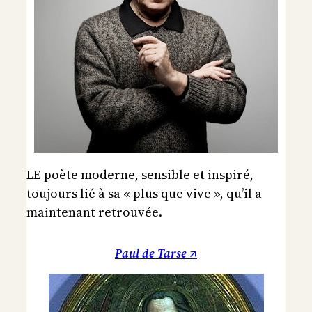
LE poète moderne, sensible et inspiré,
toujours lié à sa « plus que vive », qu’il a
maintenant retrouvée.
Paul de Tarse ↗