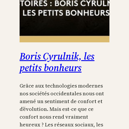
Boris Cyrulnik, les
petits bonheurs
Grâce aux technologies modernes
nos sociétés occidentales nous ont
amené un sentiment de confort et
d’évolution. Mais est-ce que ce
confort nous rend vraiment
heureux ? Les réseaux sociaux, les