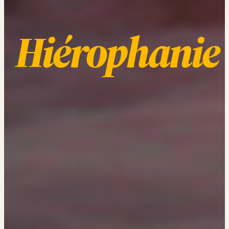
Hiérophanie