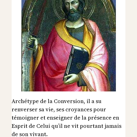
Archétype de la Conversion, il a su
renverser sa vie, ses croyances pour
témoigner et enseigner de la présence en
Esprit de Celui qu’il ne vit pourtant jamais
de son vivant.