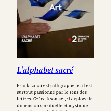
L’alphabet sacré
Frank Lalou est calligraphe, et il est
surtout passionné par le sens des
lettres. Grâce à son art, il explore la
dimension spirituelle et mystique