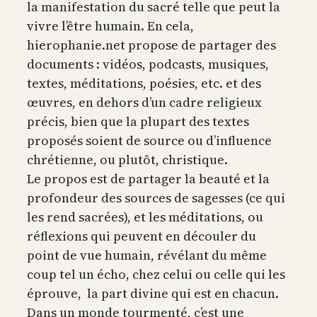
la manifestation du sacré telle que peut la
vivre l’être humain. En cela,
hierophanie.net propose de partager des
documents : vidéos, podcasts, musiques,
textes, méditations, poésies, etc. et des
œuvres, en dehors d’un cadre religieux
précis, bien que la plupart des textes
proposés soient de source ou d’influence
chrétienne, ou plutôt, christique.
Le propos est de partager la beauté et la
profondeur des sources de sagesses (ce qui
les rend sacrées), et les méditations, ou
réflexions qui peuvent en découler du
point de vue humain, révélant du même
coup tel un écho, chez celui ou celle qui les
éprouve, la part divine qui est en chacun.
Dans un monde tourmenté, c’est une