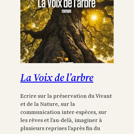
La Voix de l’arbre
Ecrire sur la préservation du Vivant
et de la Nature, sur la
communication inter-espèces, sur
les rêves et l’au-delà, imaginer à
plusieurs reprises l’après fin du