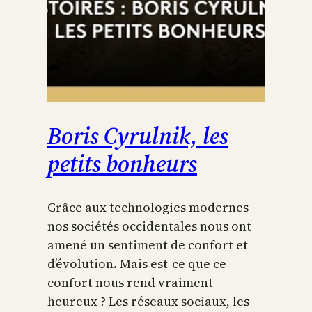
Boris Cyrulnik, les
petits bonheurs
Grâce aux technologies modernes
nos sociétés occidentales nous ont
amené un sentiment de confort et
d’évolution. Mais est-ce que ce
confort nous rend vraiment
heureux ? Les réseaux sociaux, les