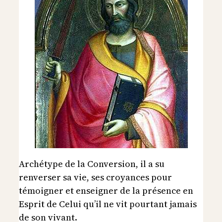
Archétype de la Conversion, il a su
renverser sa vie, ses croyances pour
témoigner et enseigner de la présence en
Esprit de Celui qu’il ne vit pourtant jamais
de son vivant.