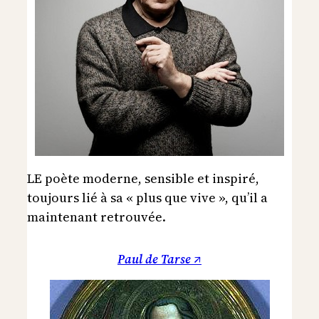
LE poète moderne, sensible et inspiré,
toujours lié à sa « plus que vive », qu’il a
maintenant retrouvée.
Paul de Tarse ↗