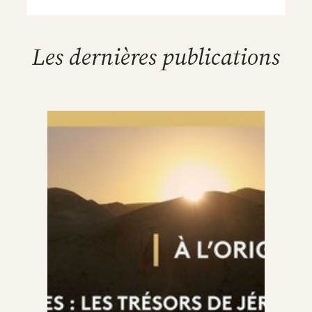
Les dernières publications