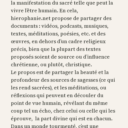
la manifestation du sacré telle que peut la
vivre l’être humain. En cela,
hierophanie.net propose de partager des
documents : vidéos, podcasts, musiques,
textes, méditations, poésies, etc. et des
œuvres, en dehors d’un cadre religieux
précis, bien que la plupart des textes
proposés soient de source ou d’influence
chrétienne, ou plutôt, christique.
Le propos est de partager la beauté et la
profondeur des sources de sagesses (ce qui
les rend sacrées), et les méditations, ou
réflexions qui peuvent en découler du
point de vue humain, révélant du même
coup tel un écho, chez celui ou celle qui les
éprouve, la part divine qui est en chacun.
Dans un monde tourmenté, c’est une