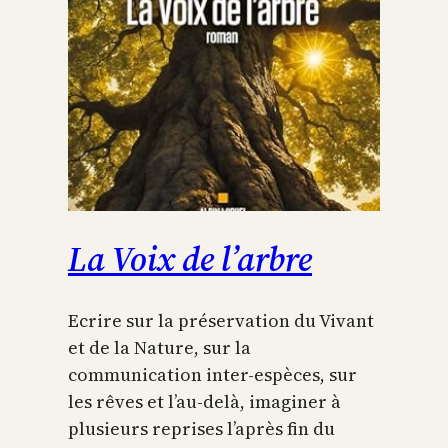
La Voix de l’arbre
Ecrire sur la préservation du Vivant
et de la Nature, sur la
communication inter-espèces, sur
les rêves et l’au-delà, imaginer à
plusieurs reprises l’après fin du