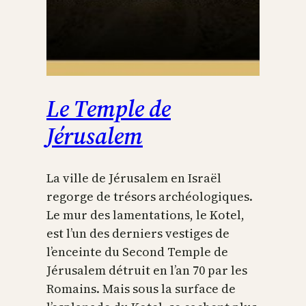
Le Temple de
Jérusalem
La ville de Jérusalem en Israël
regorge de trésors archéologiques.
Le mur des lamentations, le Kotel,
est l’un des derniers vestiges de
l’enceinte du Second Temple de
Jérusalem détruit en l’an 70 par les
Romains. Mais sous la surface de