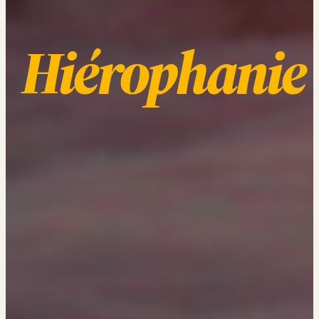
Hiérophanie