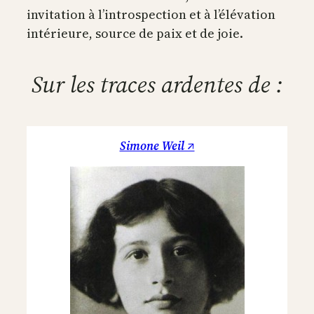
invitation à l’introspection et à l’élévation
intérieure, source de paix et de joie.
Sur les traces ardentes de :
Simone Weil ↗