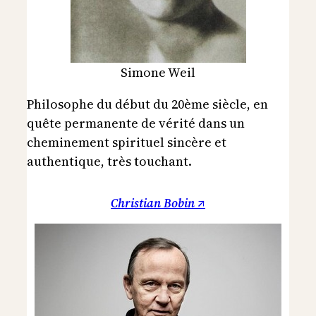
Simone Weil
Philosophe du début du 20ème siècle, en
quête permanente de vérité dans un
cheminement spirituel sincère et
authentique, très touchant.
Christian Bobin ↗