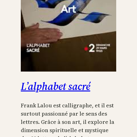
L’alphabet sacré
Frank Lalou est calligraphe, et il est
surtout passionné par le sens des
lettres. Grâce à son art, il explore la
dimension spirituelle et mystique