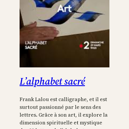
L’alphabet sacré
Frank Lalou est calligraphe, et il est
surtout passionné par le sens des
lettres. Grâce à son art, il explore la
dimension spirituelle et mystique