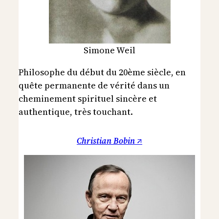
Simone Weil
Philosophe du début du 20ème siècle, en
quête permanente de vérité dans un
cheminement spirituel sincère et
authentique, très touchant.
Christian Bobin ↗