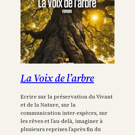
La Voix de l’arbre
Ecrire sur la préservation du Vivant
et de la Nature, sur la
communication inter-espèces, sur
les rêves et l’au-delà, imaginer à
plusieurs reprises l’après fin du