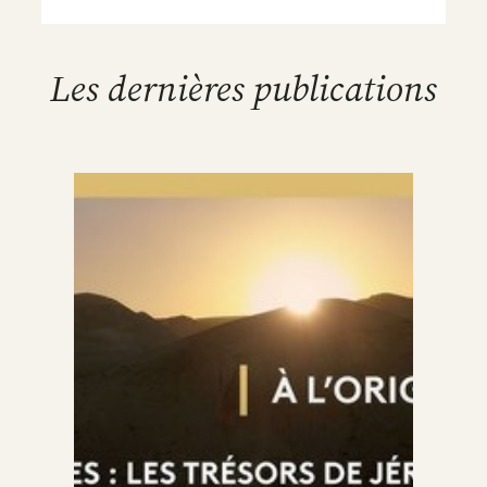
Les dernières publications