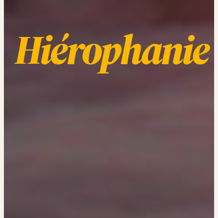
Hiérophanie