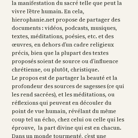
la manifestation du sacré telle que peut la
vivre l’être humain. En cela,
hierophanie.net propose de partager des
documents : vidéos, podcasts, musiques,
textes, méditations, poésies, etc. et des
œuvres, en dehors d’un cadre religieux
précis, bien que la plupart des textes
proposés soient de source ou d’influence
chrétienne, ou plutôt, christique.
Le propos est de partager la beauté et la
profondeur des sources de sagesses (ce qui
les rend sacrées), et les méditations, ou
réflexions qui peuvent en découler du
point de vue humain, révélant du même
coup tel un écho, chez celui ou celle qui les
éprouve, la part divine qui est en chacun.
Dans un monde tourmenté, c’est une