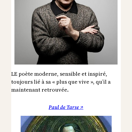
LE poète moderne, sensible et inspiré,
toujours lié à sa « plus que vive », qu’il a
maintenant retrouvée.
Paul de Tarse ↗