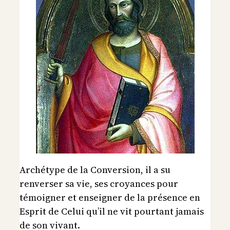
Archétype de la Conversion, il a su
renverser sa vie, ses croyances pour
témoigner et enseigner de la présence en
Esprit de Celui qu’il ne vit pourtant jamais
de son vivant.