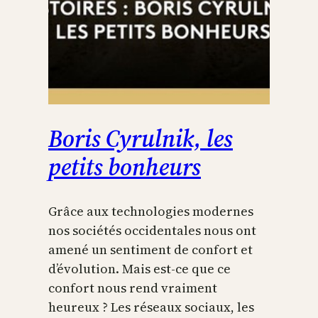
Boris Cyrulnik, les
petits bonheurs
Grâce aux technologies modernes
nos sociétés occidentales nous ont
amené un sentiment de confort et
d’évolution. Mais est-ce que ce
confort nous rend vraiment
heureux ? Les réseaux sociaux, les