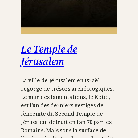
Le Temple de
Jérusalem
La ville de Jérusalem en Israël
regorge de trésors archéologiques.
Le mur des lamentations, le Kotel,
est l’un des derniers vestiges de
l’enceinte du Second Temple de
Jérusalem détruit en l’an 70 par les
Romains. Mais sous la surface de