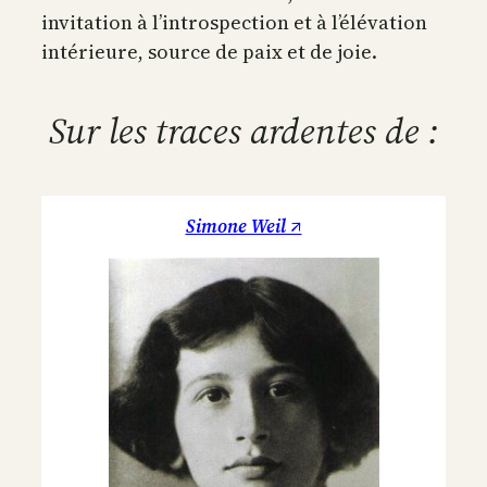
invitation à l’introspection et à l’élévation
intérieure, source de paix et de joie.
Sur les traces ardentes de :
Simone Weil ↗