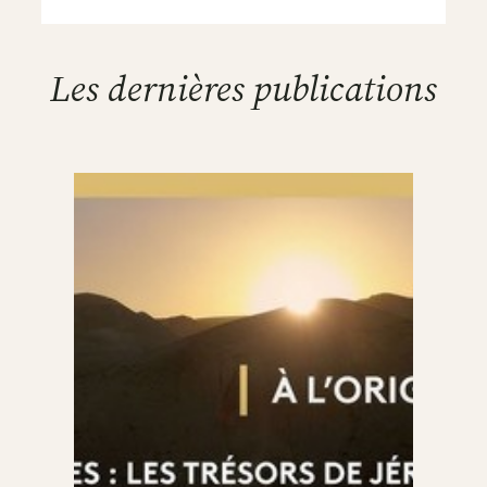
Les dernières publications