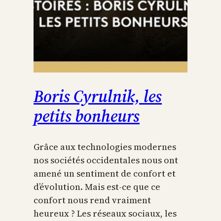
Boris Cyrulnik, les
petits bonheurs
Grâce aux technologies modernes
nos sociétés occidentales nous ont
amené un sentiment de confort et
d’évolution. Mais est-ce que ce
confort nous rend vraiment
heureux ? Les réseaux sociaux, les