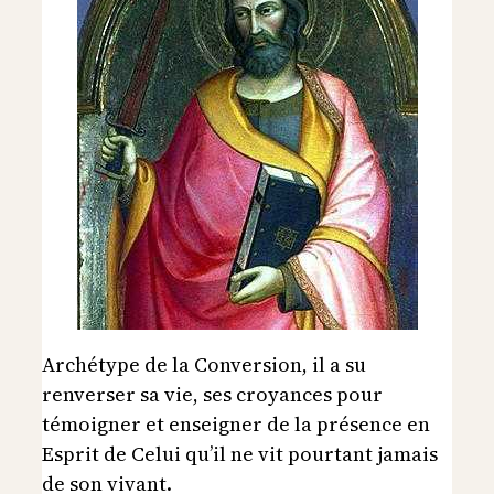
Archétype de la Conversion, il a su
renverser sa vie, ses croyances pour
témoigner et enseigner de la présence en
Esprit de Celui qu’il ne vit pourtant jamais
de son vivant.