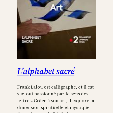
L’alphabet sacré
Frank Lalou est calligraphe, et il est
surtout passionné par le sens des
lettres. Grâce à son art, il explore la
dimension spirituelle et mystique