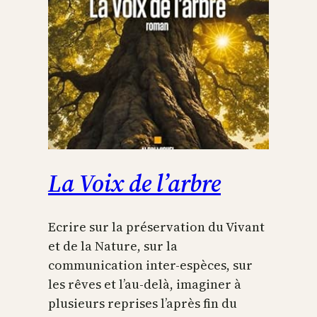
La Voix de l’arbre
Ecrire sur la préservation du Vivant
et de la Nature, sur la
communication inter-espèces, sur
les rêves et l’au-delà, imaginer à
plusieurs reprises l’après fin du