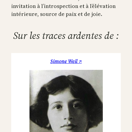
invitation à l’introspection et à l’élévation
intérieure, source de paix et de joie.
Sur les traces ardentes de :
Simone Weil ↗