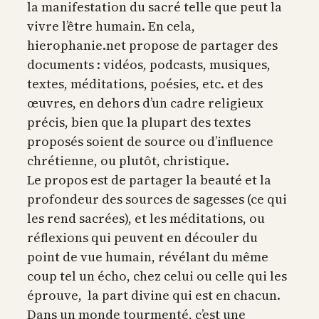
la manifestation du sacré telle que peut la
vivre l’être humain. En cela,
hierophanie.net propose de partager des
documents : vidéos, podcasts, musiques,
textes, méditations, poésies, etc. et des
œuvres, en dehors d’un cadre religieux
précis, bien que la plupart des textes
proposés soient de source ou d’influence
chrétienne, ou plutôt, christique.
Le propos est de partager la beauté et la
profondeur des sources de sagesses (ce qui
les rend sacrées), et les méditations, ou
réflexions qui peuvent en découler du
point de vue humain, révélant du même
coup tel un écho, chez celui ou celle qui les
éprouve, la part divine qui est en chacun.
Dans un monde tourmenté, c’est une