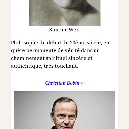
Simone Weil
Philosophe du début du 20ème siècle, en
quête permanente de vérité dans un
cheminement spirituel sincère et
authentique, très touchant.
Christian Bobin ↗