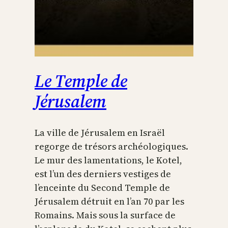
Le Temple de
Jérusalem
La ville de Jérusalem en Israël
regorge de trésors archéologiques.
Le mur des lamentations, le Kotel,
est l’un des derniers vestiges de
l’enceinte du Second Temple de
Jérusalem détruit en l’an 70 par les
Romains. Mais sous la surface de