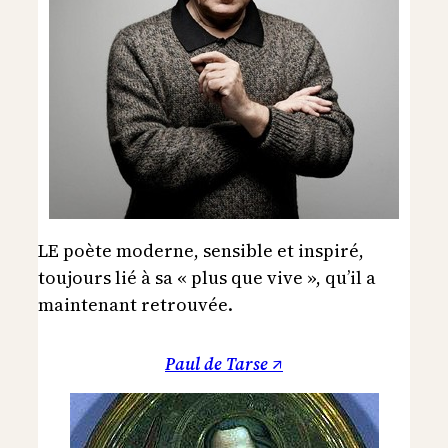
LE poète moderne, sensible et inspiré,
toujours lié à sa « plus que vive », qu’il a
maintenant retrouvée.
Paul de Tarse ↗