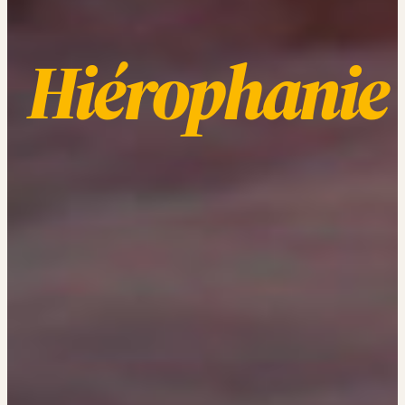
Hiérophanie