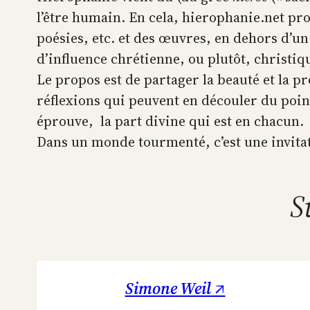
l’être humain. En cela, hierophanie.net pr
poésies, etc. et des œuvres, en dehors d’un
d’influence chrétienne, ou plutôt, christiq
Le propos est de partager la beauté et la p
réflexions qui peuvent en découler du poin
éprouve, la part divine qui est en chacun.
Dans un monde tourmenté, c’est une invitatio
S
Simone Weil ↗