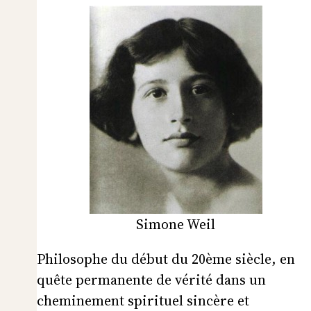
Simone Weil
Philosophe du début du 20ème siècle, en
quête permanente de vérité dans un
cheminement spirituel sincère et