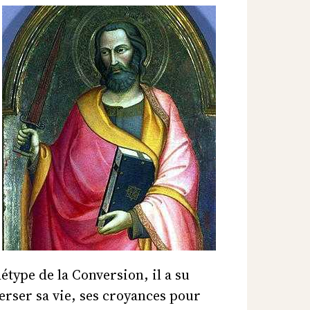
étype de la Conversion, il a su
erser sa vie, ses croyances pour