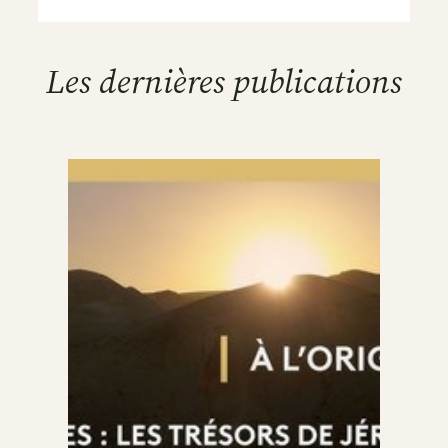
Les dernières publications