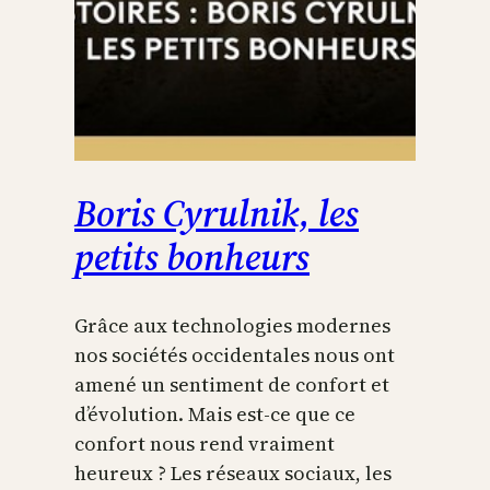
Boris Cyrulnik, les
petits bonheurs
Grâce aux technologies modernes
nos sociétés occidentales nous ont
amené un sentiment de confort et
d’évolution. Mais est-ce que ce
confort nous rend vraiment
heureux ? Les réseaux sociaux, les