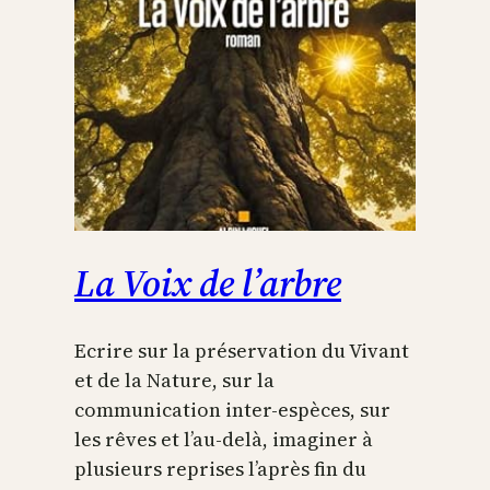
La Voix de l’arbre
Ecrire sur la préservation du Vivant
et de la Nature, sur la
communication inter-espèces, sur
les rêves et l’au-delà, imaginer à
plusieurs reprises l’après fin du