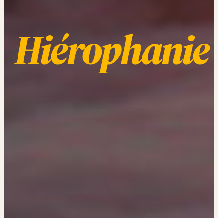
Hiérophanie