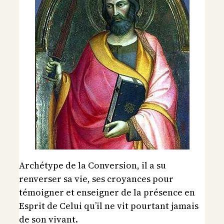
Archétype de la Conversion, il a su
renverser sa vie, ses croyances pour
témoigner et enseigner de la présence en
Esprit de Celui qu’il ne vit pourtant jamais
de son vivant.