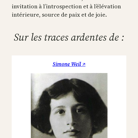
invitation à l’introspection et à l’élévation
intérieure, source de paix et de joie.
Sur les traces ardentes de :
Simone Weil ↗