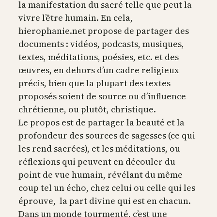
la manifestation du sacré telle que peut la
vivre l’être humain. En cela,
hierophanie.net propose de partager des
documents : vidéos, podcasts, musiques,
textes, méditations, poésies, etc. et des
œuvres, en dehors d’un cadre religieux
précis, bien que la plupart des textes
proposés soient de source ou d’influence
chrétienne, ou plutôt, christique.
Le propos est de partager la beauté et la
profondeur des sources de sagesses (ce qui
les rend sacrées), et les méditations, ou
réflexions qui peuvent en découler du
point de vue humain, révélant du même
coup tel un écho, chez celui ou celle qui les
éprouve, la part divine qui est en chacun.
Dans un monde tourmenté, c’est une