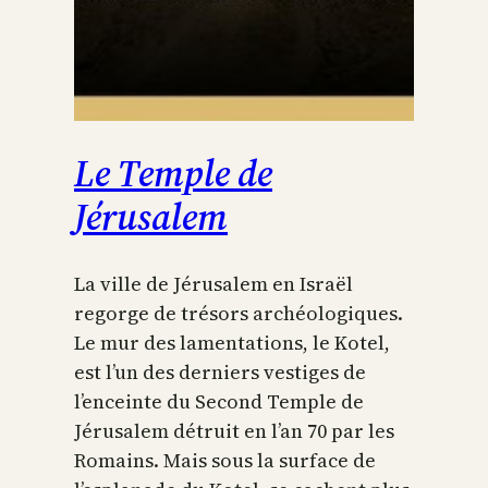
Le Temple de
Jérusalem
La ville de Jérusalem en Israël
regorge de trésors archéologiques.
Le mur des lamentations, le Kotel,
est l’un des derniers vestiges de
l’enceinte du Second Temple de
Jérusalem détruit en l’an 70 par les
Romains. Mais sous la surface de