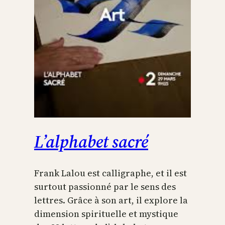
L’alphabet sacré
Frank Lalou est calligraphe, et il est
surtout passionné par le sens des
lettres. Grâce à son art, il explore la
dimension spirituelle et mystique