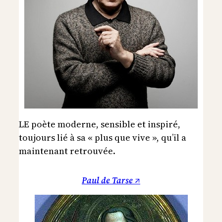
LE poète moderne, sensible et inspiré,
toujours lié à sa « plus que vive », qu’il a
maintenant retrouvée.
Paul de Tarse ↗