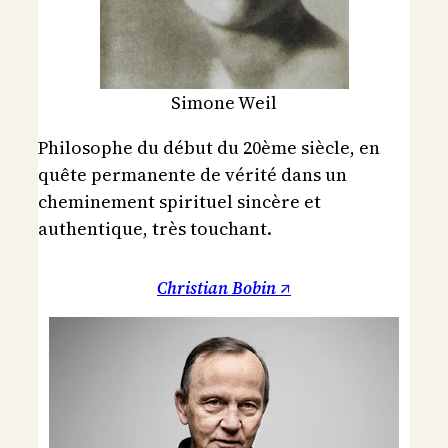
Simone Weil
Philosophe du début du 20ème siècle, en
quête permanente de vérité dans un
cheminement spirituel sincère et
authentique, très touchant.
Christian Bobin ↗