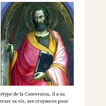
étype de la Conversion, il a su
erser sa vie, ses croyances pour