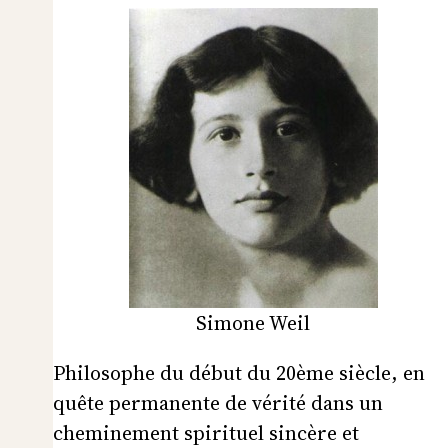
Simone Weil
Philosophe du début du 20ème siècle, en
quête permanente de vérité dans un
cheminement spirituel sincère et