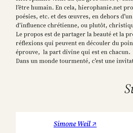
l’être humain. En cela, hierophanie.net pr
poésies, etc. et des œuvres, en dehors d’un
d’influence chrétienne, ou plutôt, christiq
Le propos est de partager la beauté et la p
réflexions qui peuvent en découler du poin
éprouve, la part divine qui est en chacun.
Dans un monde tourmenté, c’est une invitatio
S
Simone Weil ↗