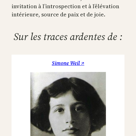
invitation à l’introspection et à l’élévation
intérieure, source de paix et de joie.
Sur les traces ardentes de :
Simone Weil ↗