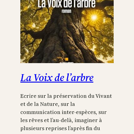
La Voix de l’arbre
Ecrire sur la préservation du Vivant
et de la Nature, sur la
communication inter-espèces, sur
les rêves et l’au-delà, imaginer à
plusieurs reprises l’après fin du