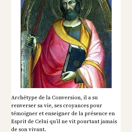
Archétype de la Conversion, il a su
renverser sa vie, ses croyances pour
témoigner et enseigner de la présence en
Esprit de Celui qu’il ne vit pourtant jamais
de son vivant.