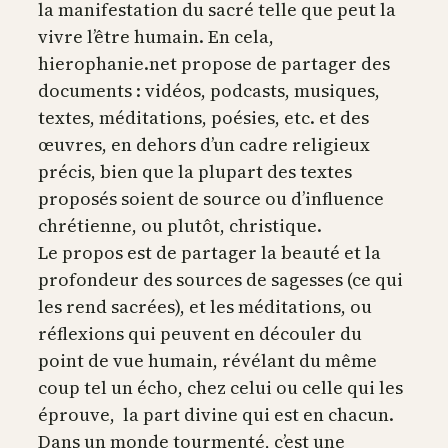
la manifestation du sacré telle que peut la
vivre l’être humain. En cela,
hierophanie.net propose de partager des
documents : vidéos, podcasts, musiques,
textes, méditations, poésies, etc. et des
œuvres, en dehors d’un cadre religieux
précis, bien que la plupart des textes
proposés soient de source ou d’influence
chrétienne, ou plutôt, christique.
Le propos est de partager la beauté et la
profondeur des sources de sagesses (ce qui
les rend sacrées), et les méditations, ou
réflexions qui peuvent en découler du
point de vue humain, révélant du même
coup tel un écho, chez celui ou celle qui les
éprouve, la part divine qui est en chacun.
Dans un monde tourmenté, c’est une