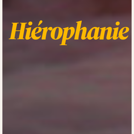
Hiérophanie