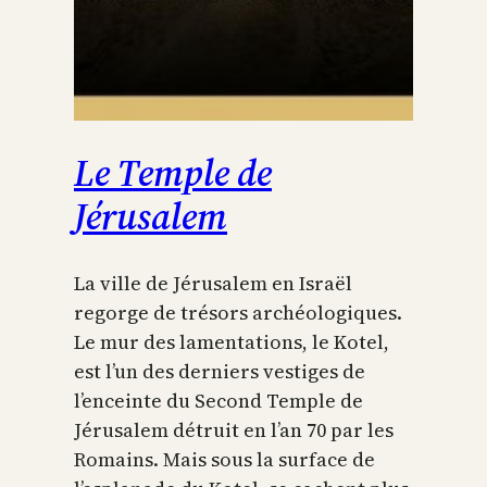
Le Temple de
Jérusalem
La ville de Jérusalem en Israël
regorge de trésors archéologiques.
Le mur des lamentations, le Kotel,
est l’un des derniers vestiges de
l’enceinte du Second Temple de
Jérusalem détruit en l’an 70 par les
Romains. Mais sous la surface de