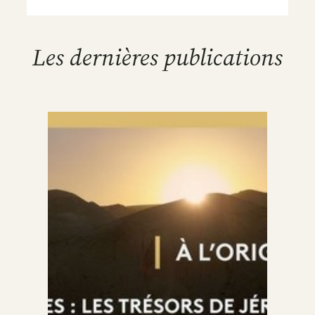
Les dernières publications