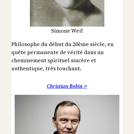
Simone Weil
Philosophe du début du 20ème siècle, en
quête permanente de vérité dans un
cheminement spirituel sincère et
authentique, très touchant.
Christian Bobin ↗