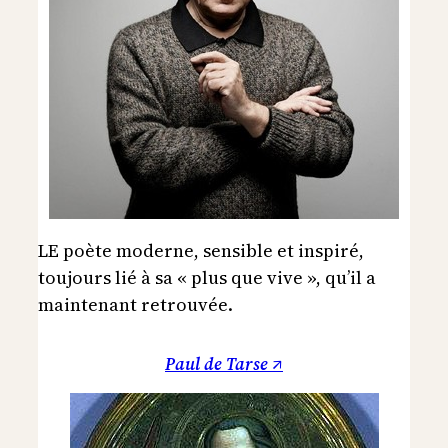
LE poète moderne, sensible et inspiré,
toujours lié à sa « plus que vive », qu’il a
maintenant retrouvée.
Paul de Tarse ↗