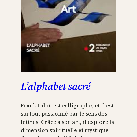
L’alphabet sacré
Frank Lalou est calligraphe, et il est
surtout passionné par le sens des
lettres. Grâce à son art, il explore la
dimension spirituelle et mystique