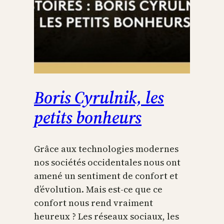
Boris Cyrulnik, les
petits bonheurs
Grâce aux technologies modernes
nos sociétés occidentales nous ont
amené un sentiment de confort et
d’évolution. Mais est-ce que ce
confort nous rend vraiment
heureux ? Les réseaux sociaux, les