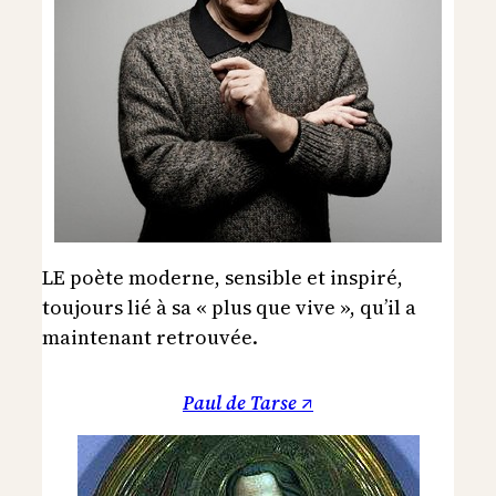
LE poète moderne, sensible et inspiré,
toujours lié à sa « plus que vive », qu’il a
maintenant retrouvée.
Paul de Tarse ↗