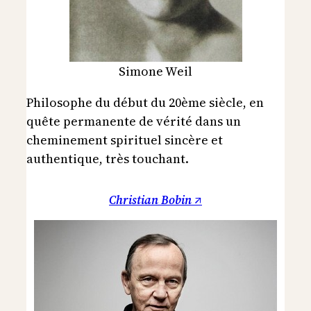
Simone Weil
Philosophe du début du 20ème siècle, en
quête permanente de vérité dans un
cheminement spirituel sincère et
authentique, très touchant.
Christian Bobin ↗