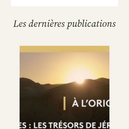
Les dernières publications