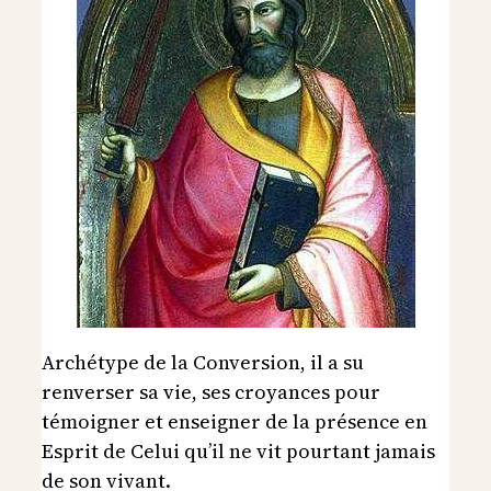
Archétype de la Conversion, il a su
renverser sa vie, ses croyances pour
témoigner et enseigner de la présence en
Esprit de Celui qu’il ne vit pourtant jamais
de son vivant.