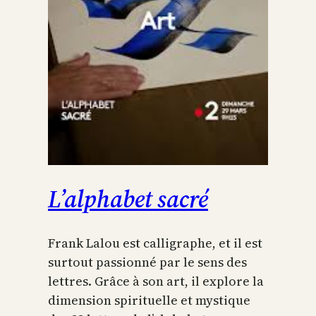
L’alphabet sacré
Frank Lalou est calligraphe, et il est
surtout passionné par le sens des
lettres. Grâce à son art, il explore la
dimension spirituelle et mystique