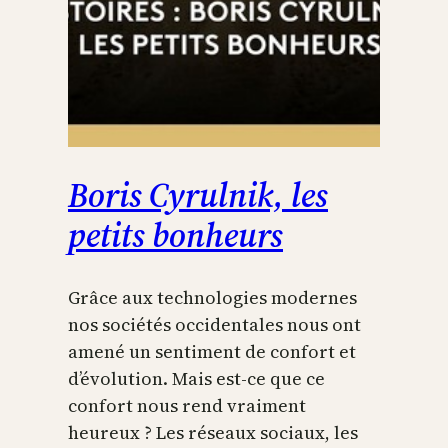
Boris Cyrulnik, les
petits bonheurs
Grâce aux technologies modernes
nos sociétés occidentales nous ont
amené un sentiment de confort et
d’évolution. Mais est-ce que ce
confort nous rend vraiment
heureux ? Les réseaux sociaux, les