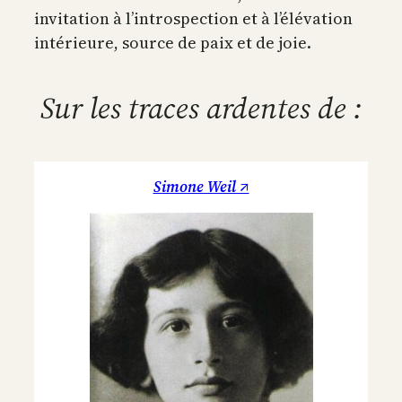
invitation à l’introspection et à l’élévation
intérieure, source de paix et de joie.
Sur les traces ardentes de :
Simone Weil ↗