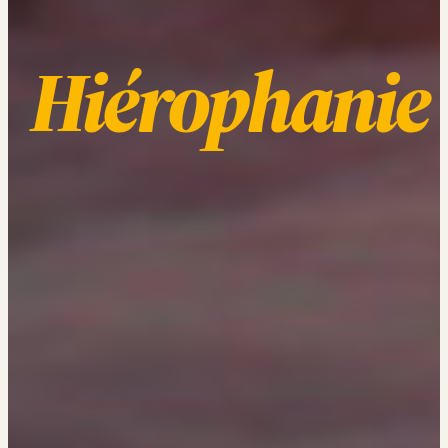
Hiérophanie