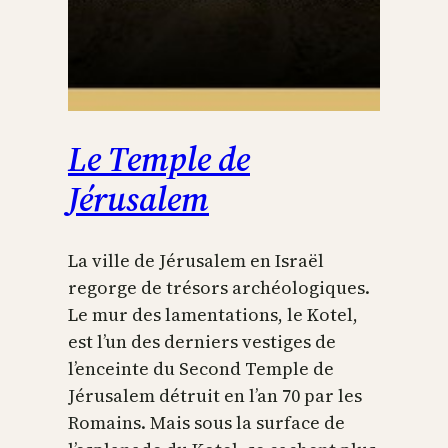
Le Temple de
Jérusalem
La ville de Jérusalem en Israël
regorge de trésors archéologiques.
Le mur des lamentations, le Kotel,
est l’un des derniers vestiges de
l’enceinte du Second Temple de
Jérusalem détruit en l’an 70 par les
Romains. Mais sous la surface de