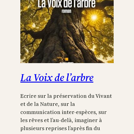
La Voix de l’arbre
Ecrire sur la préservation du Vivant
et de la Nature, sur la
communication inter-espèces, sur
les rêves et l’au-delà, imaginer à
plusieurs reprises l’après fin du