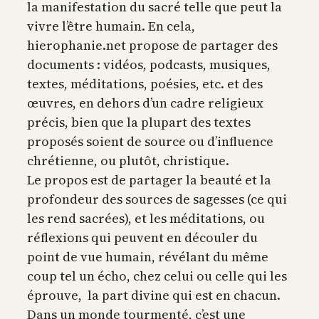
la manifestation du sacré telle que peut la
vivre l’être humain. En cela,
hierophanie.net propose de partager des
documents : vidéos, podcasts, musiques,
textes, méditations, poésies, etc. et des
œuvres, en dehors d’un cadre religieux
précis, bien que la plupart des textes
proposés soient de source ou d’influence
chrétienne, ou plutôt, christique.
Le propos est de partager la beauté et la
profondeur des sources de sagesses (ce qui
les rend sacrées), et les méditations, ou
réflexions qui peuvent en découler du
point de vue humain, révélant du même
coup tel un écho, chez celui ou celle qui les
éprouve, la part divine qui est en chacun.
Dans un monde tourmenté, c’est une