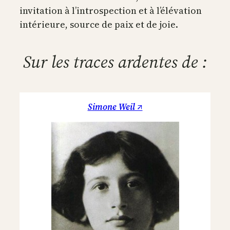
invitation à l’introspection et à l’élévation
intérieure, source de paix et de joie.
Sur les traces ardentes de :
Simone Weil ↗