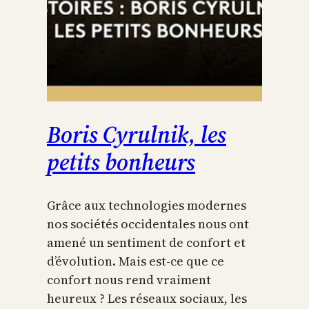
Boris Cyrulnik, les
petits bonheurs
Grâce aux technologies modernes
nos sociétés occidentales nous ont
amené un sentiment de confort et
d’évolution. Mais est-ce que ce
confort nous rend vraiment
heureux ? Les réseaux sociaux, les