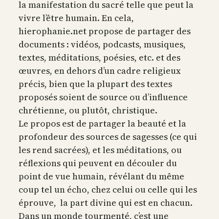
la manifestation du sacré telle que peut la
vivre l’être humain. En cela,
hierophanie.net propose de partager des
documents : vidéos, podcasts, musiques,
textes, méditations, poésies, etc. et des
œuvres, en dehors d’un cadre religieux
précis, bien que la plupart des textes
proposés soient de source ou d’influence
chrétienne, ou plutôt, christique.
Le propos est de partager la beauté et la
profondeur des sources de sagesses (ce qui
les rend sacrées), et les méditations, ou
réflexions qui peuvent en découler du
point de vue humain, révélant du même
coup tel un écho, chez celui ou celle qui les
éprouve, la part divine qui est en chacun.
Dans un monde tourmenté, c’est une