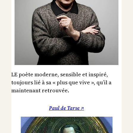
LE poète moderne, sensible et inspiré,
toujours lié à sa « plus que vive », qu’il a
maintenant retrouvée.
Paul de Tarse ↗