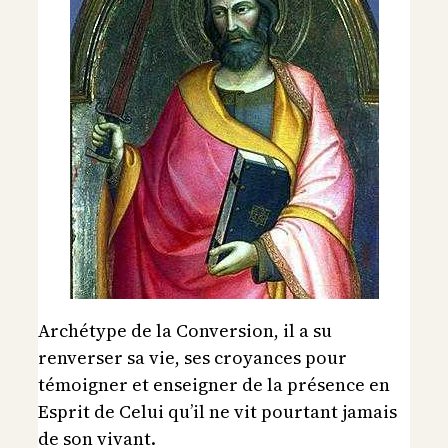
Archétype de la Conversion, il a su
renverser sa vie, ses croyances pour
témoigner et enseigner de la présence en
Esprit de Celui qu’il ne vit pourtant jamais
de son vivant.