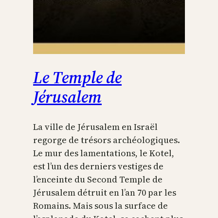
Le Temple de
Jérusalem
La ville de Jérusalem en Israël
regorge de trésors archéologiques.
Le mur des lamentations, le Kotel,
est l’un des derniers vestiges de
l’enceinte du Second Temple de
Jérusalem détruit en l’an 70 par les
Romains. Mais sous la surface de