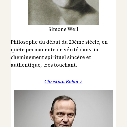
Simone Weil
Philosophe du début du 20ème siècle, en
quête permanente de vérité dans un
cheminement spirituel sincère et
authentique, très touchant.
Christian Bobin ↗