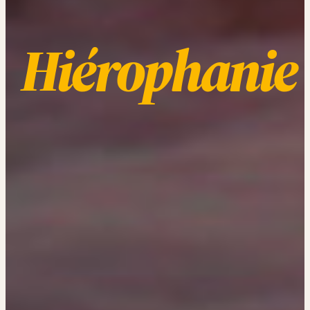
Hiérophanie