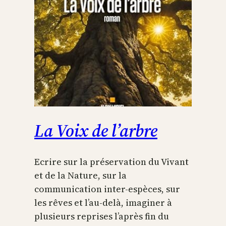
La Voix de l’arbre
Ecrire sur la préservation du Vivant
et de la Nature, sur la
communication inter-espèces, sur
les rêves et l’au-delà, imaginer à
plusieurs reprises l’après fin du