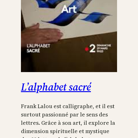
L’alphabet sacré
Frank Lalou est calligraphe, et il est
surtout passionné par le sens des
lettres. Grâce à son art, il explore la
dimension spirituelle et mystique