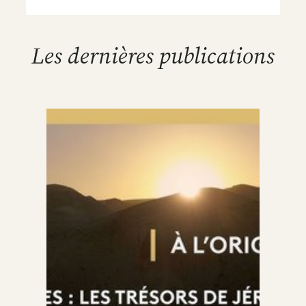
Les dernières publications