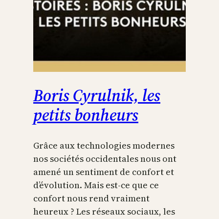
Boris Cyrulnik, les
petits bonheurs
Grâce aux technologies modernes
nos sociétés occidentales nous ont
amené un sentiment de confort et
d’évolution. Mais est-ce que ce
confort nous rend vraiment
heureux ? Les réseaux sociaux, les