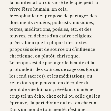
la manifestation du sacré telle que peut la
vivre l’être humain. En cela,
hierophanie.net propose de partager des
documents : vidéos, podcasts, musiques,
textes, méditations, poésies, etc. et des
œuvres, en dehors d’un cadre religieux
précis, bien que la plupart des textes
proposés soient de source ou d’influence
chrétienne, ou plutôt, christique.
Le propos est de partager la beauté et la
profondeur des sources de sagesses (ce qui
les rend sacrées), et les méditations, ou
réflexions qui peuvent en découler du
point de vue humain, révélant du même
coup tel un écho, chez celui ou celle qui les
éprouve, la part divine qui est en chacun.
Dans un monde tourmenté, c’est une