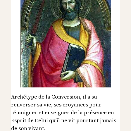
Archétype de la Conversion, il a su
renverser sa vie, ses croyances pour
témoigner et enseigner de la présence en
Esprit de Celui qu’il ne vit pourtant jamais
de son vivant.