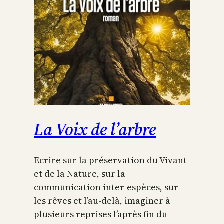
La Voix de l’arbre
Ecrire sur la préservation du Vivant
et de la Nature, sur la
communication inter-espèces, sur
les rêves et l’au-delà, imaginer à
plusieurs reprises l’après fin du