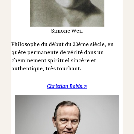
Simone Weil
Philosophe du début du 20ème siècle, en
quête permanente de vérité dans un
cheminement spirituel sincère et
authentique, très touchant.
Christian Bobin ↗