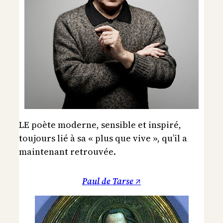
LE poète moderne, sensible et inspiré,
toujours lié à sa « plus que vive », qu’il a
maintenant retrouvée.
Paul de Tarse ↗