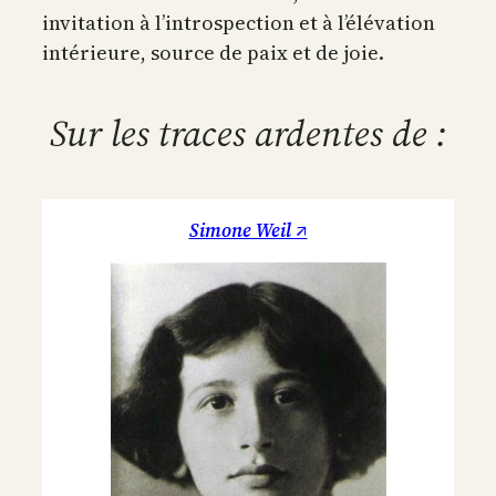
invitation à l’introspection et à l’élévation
intérieure, source de paix et de joie.
Sur les traces ardentes de :
Simone Weil ↗