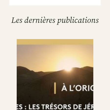
Les dernières publications