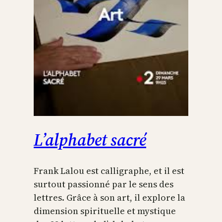
L’alphabet sacré
Frank Lalou est calligraphe, et il est
surtout passionné par le sens des
lettres. Grâce à son art, il explore la
dimension spirituelle et mystique