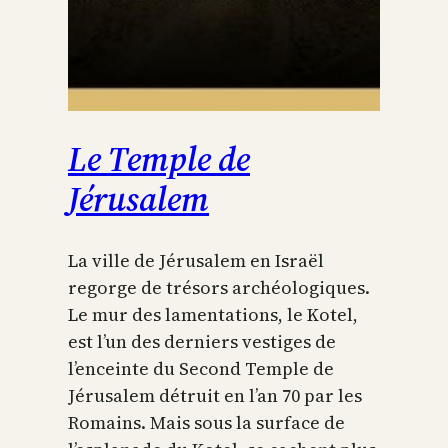
Le Temple de
Jérusalem
La ville de Jérusalem en Israël
regorge de trésors archéologiques.
Le mur des lamentations, le Kotel,
est l’un des derniers vestiges de
l’enceinte du Second Temple de
Jérusalem détruit en l’an 70 par les
Romains. Mais sous la surface de