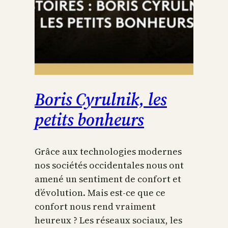
Boris Cyrulnik, les
petits bonheurs
Grâce aux technologies modernes
nos sociétés occidentales nous ont
amené un sentiment de confort et
d’évolution. Mais est-ce que ce
confort nous rend vraiment
heureux ? Les réseaux sociaux, les