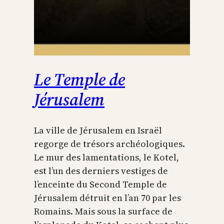
Le Temple de
Jérusalem
La ville de Jérusalem en Israël
regorge de trésors archéologiques.
Le mur des lamentations, le Kotel,
est l’un des derniers vestiges de
l’enceinte du Second Temple de
Jérusalem détruit en l’an 70 par les
Romains. Mais sous la surface de