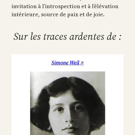
invitation à l’introspection et à l’élévation
intérieure, source de paix et de joie.
Sur les traces ardentes de :
Simone Weil ↗