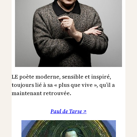
LE poète moderne, sensible et inspiré,
toujours lié à sa « plus que vive », qu’il a
maintenant retrouvée.
Paul de Tarse ↗