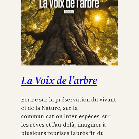
La Voix de l’arbre
Ecrire sur la préservation du Vivant
et de la Nature, sur la
communication inter-espèces, sur
les rêves et l’au-delà, imaginer à
plusieurs reprises l’après fin du