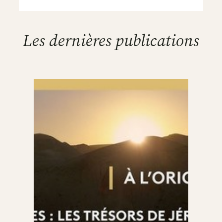
Les dernières publications