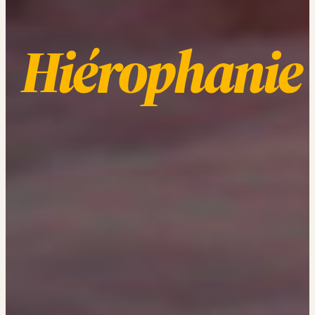
Hiérophanie