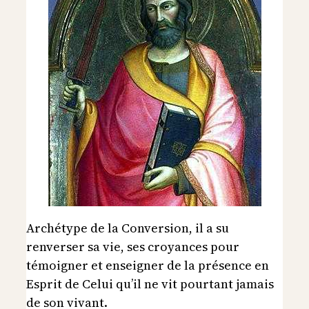
Archétype de la Conversion, il a su
renverser sa vie, ses croyances pour
témoigner et enseigner de la présence en
Esprit de Celui qu’il ne vit pourtant jamais
de son vivant.