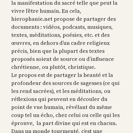
la manifestation du sacré telle que peut la
vivre l’être humain. En cela,
hierophanie.net propose de partager des
documents : vidéos, podcasts, musiques,
textes, méditations, poésies, etc. et des
œuvres, en dehors d’un cadre religieux
précis, bien que la plupart des textes
proposés soient de source ou d’influence
chrétienne, ou plutôt, christique.
Le propos est de partager la beauté et la
profondeur des sources de sagesses (ce qui
les rend sacrées), et les méditations, ou
réflexions qui peuvent en découler du
point de vue humain, révélant du même
coup tel un écho, chez celui ou celle qui les
éprouve, la part divine qui est en chacun.
Dans un monde tourmenté, c’est une