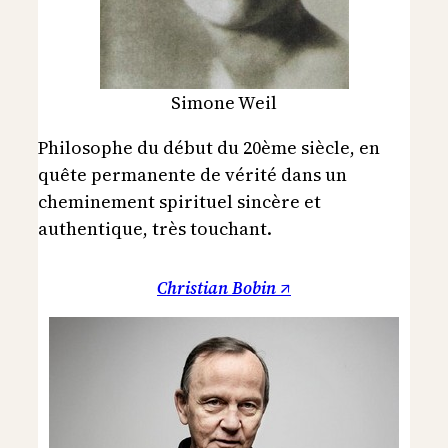
Simone Weil
Philosophe du début du 20ème siècle, en
quête permanente de vérité dans un
cheminement spirituel sincère et
authentique, très touchant.
Christian Bobin ↗