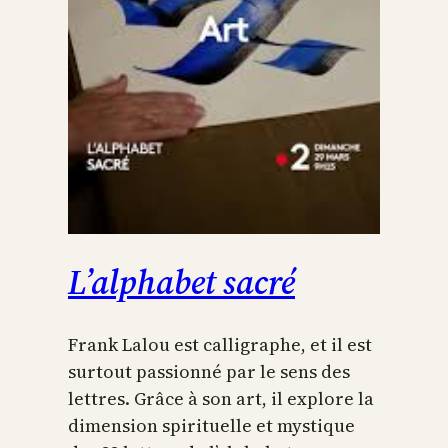
L’alphabet sacré
Frank Lalou est calligraphe, et il est
surtout passionné par le sens des
lettres. Grâce à son art, il explore la
dimension spirituelle et mystique