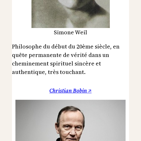
Simone Weil
Philosophe du début du 20ème siècle, en
quête permanente de vérité dans un
cheminement spirituel sincère et
authentique, très touchant.
Christian Bobin ↗