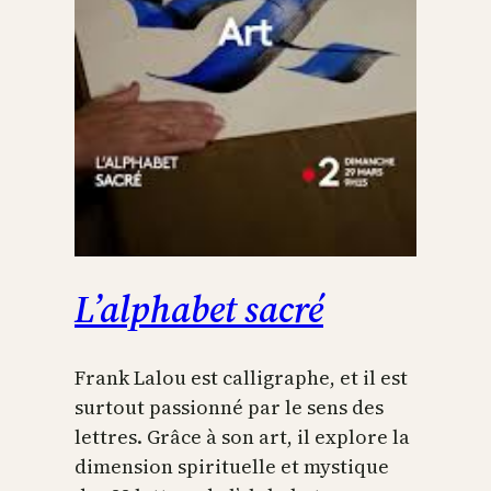
L’alphabet sacré
Frank Lalou est calligraphe, et il est
surtout passionné par le sens des
lettres. Grâce à son art, il explore la
dimension spirituelle et mystique