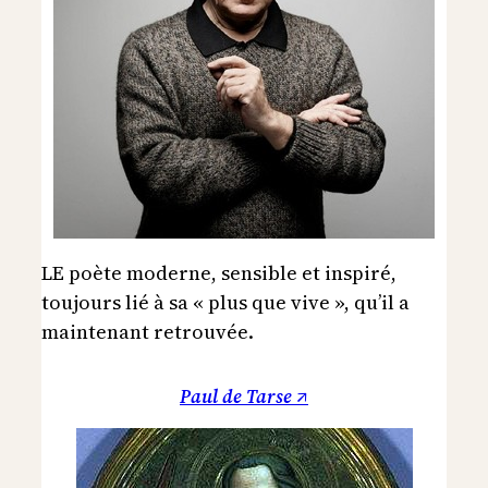
LE poète moderne, sensible et inspiré,
toujours lié à sa « plus que vive », qu’il a
maintenant retrouvée.
Paul de Tarse ↗