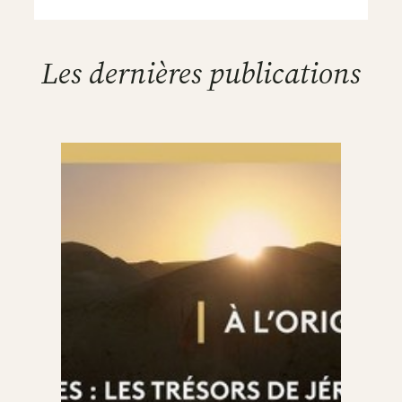
Les dernières publications