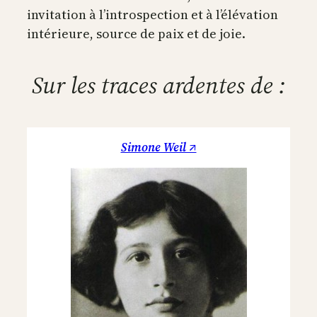
invitation à l’introspection et à l’élévation
intérieure, source de paix et de joie.
Sur les traces ardentes de :
Simone Weil ↗