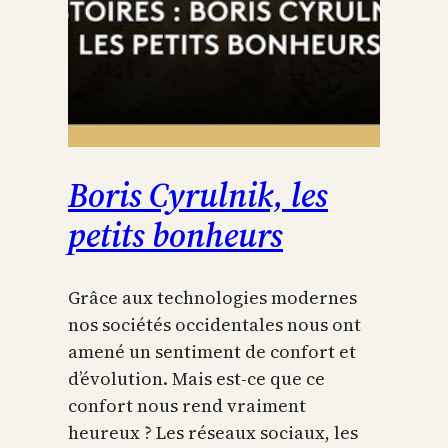
Boris Cyrulnik, les
petits bonheurs
Grâce aux technologies modernes
nos sociétés occidentales nous ont
amené un sentiment de confort et
d’évolution. Mais est-ce que ce
confort nous rend vraiment
heureux ? Les réseaux sociaux, les