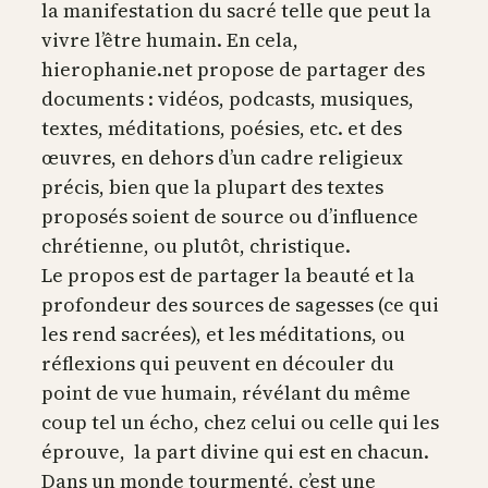
la manifestation du sacré telle que peut la
vivre l’être humain. En cela,
hierophanie.net propose de partager des
documents : vidéos, podcasts, musiques,
textes, méditations, poésies, etc. et des
œuvres, en dehors d’un cadre religieux
précis, bien que la plupart des textes
proposés soient de source ou d’influence
chrétienne, ou plutôt, christique.
Le propos est de partager la beauté et la
profondeur des sources de sagesses (ce qui
les rend sacrées), et les méditations, ou
réflexions qui peuvent en découler du
point de vue humain, révélant du même
coup tel un écho, chez celui ou celle qui les
éprouve, la part divine qui est en chacun.
Dans un monde tourmenté, c’est une