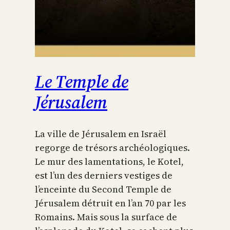
Le Temple de
Jérusalem
La ville de Jérusalem en Israël
regorge de trésors archéologiques.
Le mur des lamentations, le Kotel,
est l’un des derniers vestiges de
l’enceinte du Second Temple de
Jérusalem détruit en l’an 70 par les
Romains. Mais sous la surface de