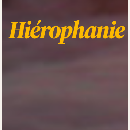
Hiérophanie