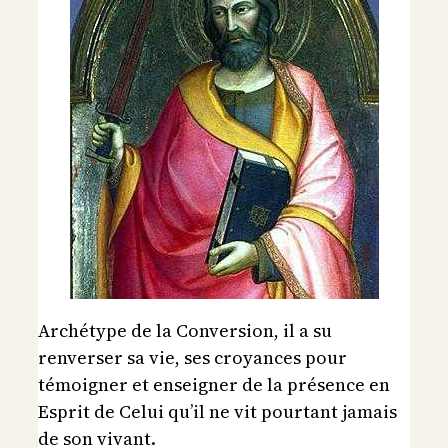
Archétype de la Conversion, il a su
renverser sa vie, ses croyances pour
témoigner et enseigner de la présence en
Esprit de Celui qu’il ne vit pourtant jamais
de son vivant.