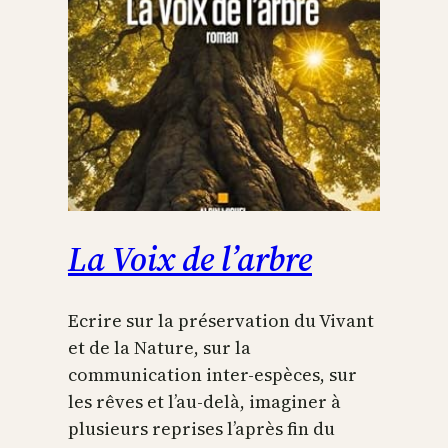
La Voix de l’arbre
Ecrire sur la préservation du Vivant
et de la Nature, sur la
communication inter-espèces, sur
les rêves et l’au-delà, imaginer à
plusieurs reprises l’après fin du